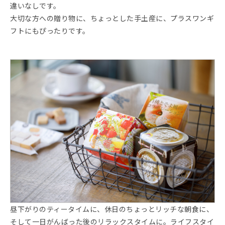
違いなしです。
大切な方への贈り物に、ちょっとした手土産に、プラスワンギ
フトにもぴったりです。
昼下がりのティータイムに、休日のちょっとリッチな朝食に、
そして一日がんばった後のリラックスタイムに。ライフスタイ