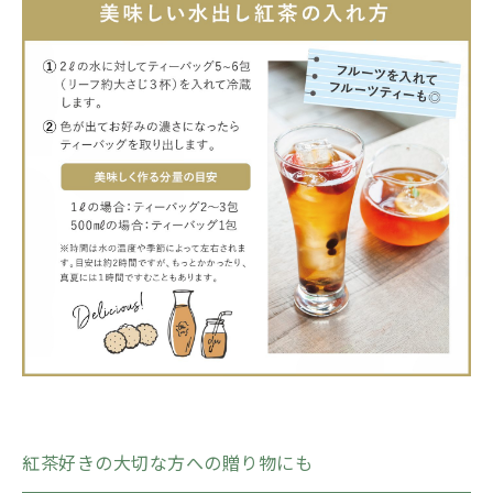
紅茶好きの大切な方への贈り物にも