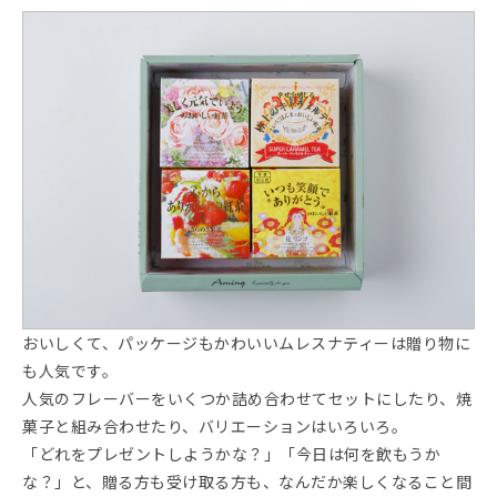
おいしくて、パッケージもかわいいムレスナティーは贈り物に
も人気です。
人気のフレーバーをいくつか詰め合わせてセットにしたり、焼
菓子と組み合わせたり、バリエーションはいろいろ。
「どれをプレゼントしようかな？」「今日は何を飲もうか
な？」と、贈る方も受け取る方も、なんだか楽しくなること間