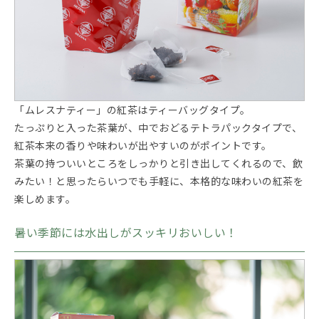
「ムレスナティー」の紅茶はティーバッグタイプ。
たっぷりと入った茶葉が、中でおどるテトラパックタイプで、
紅茶本来の香りや味わいが出やすいのがポイントです。
茶葉の持ついいところをしっかりと引き出してくれるので、飲
みたい！と思ったらいつでも手軽に、本格的な味わいの紅茶を
楽しめます。
暑い季節には水出しがスッキリおいしい！