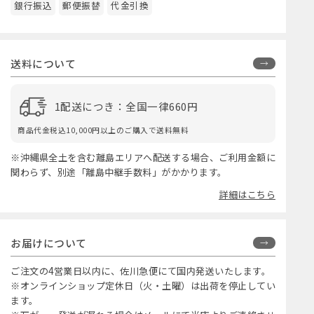
銀行振込
郵便振替
代金引換
送料について
1配送につき：全国一律660円
商品代金税込10,000円以上のご購入で送料無料
※沖縄県全土を含む離島エリアへ配送する場合、ご利用金額に
関わらず、別途「離島中継手数料」がかかります。
詳細はこちら
お届けについて
ご注文の4営業日以内に、佐川急便にて国内発送いたします。
※オンラインショップ定休日（火・土曜）は出荷を停止してい
ます。