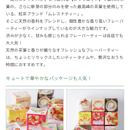
葉の、さらに新芽の部分のみを使った最高峰の茶葉を使用して
いる、紅茶ブランド「ムレスナティー」。
そこに天然の香料をブレンドし、個性豊かな香り高いフレーバ
ーティーがラインナップしているのが大きな魅力です。
渋みが少なく、甘みも感じられるフレーバーティーは当店でも
大人気！
天然の茶葉と香りが織りなすフレッシュなフレーバーティー
は、ちょっとリラックスしたいティータイムや、贅沢なおうち
時間におすすめです。
キュートで華やかなパッケージも人気！