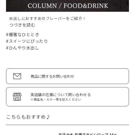
水出しにおすすめのフレーバーをご紹介！
つづきを読む
#優雅なひととき
#スイーツにぴったり
#ひんやり水出し
商品に関するお問い合わせ
実店舗の在庫について問い合わせる
※商品名・カラー等を記入ください
こちらもおすすめ♪
生活の木 有機アガベシロップ 35g