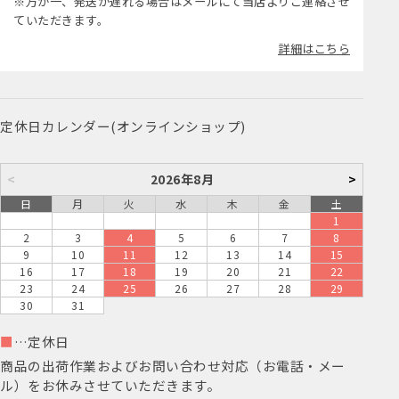
※万が一、発送が遅れる場合はメールにて当店よりご連絡させ
ていただきます。
詳細はこちら
定休日カレンダー(オンラインショップ)
<
2026年8月
>
日
月
火
水
木
金
土
1
2
3
4
5
6
7
8
9
10
11
12
13
14
15
16
17
18
19
20
21
22
23
24
25
26
27
28
29
30
31
■
…定休日
商品の出荷作業およびお問い合わせ対応（お電話・メー
ル）をお休みさせていただきます。