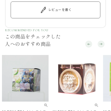
レビューを書く
RECOMMENDED FOR YOU
この商品をチェックした
人へのおすすめ商品