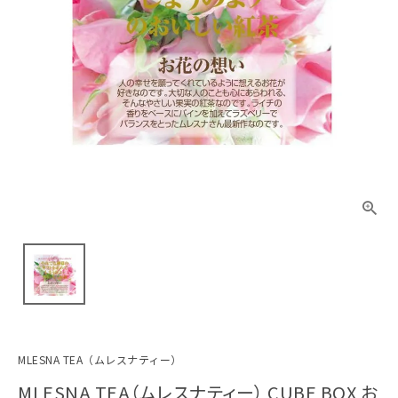
MLESNA TEA（ムレスナティー）
MLESNA TEA（ムレスナティー） CUBE BOX お