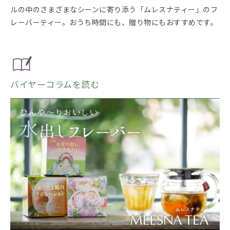
ルの中のさまざまなシーンに寄り添う「ムレスナティー」のフ
レーバーティー。おうち時間にも、贈り物にもおすすめです。
バイヤーコラムを読む