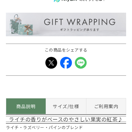
この商品をシェアする
商品説明
サイズ/仕様
ご利用案内
ライチの香りがベースのやさしい果実の紅茶♪
ライチ・ラズベリー・パインのブレンド