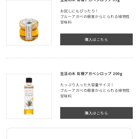
お試しにもぴったり！
ブルーアガベの根茎からとられる植物性
甘味料
購入はこちら
生活の木 有機アガベシロップ 200g
たっぷり入った大容量サイズ！
ブルーアガベの根茎からとられる植物性
甘味料
購入はこちら