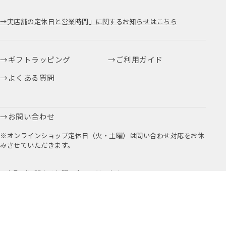
実店舗の定休日と営業時間」に関するお知らせはこちら
ギフトラッピング
ご利用ガイド
よくある質問
お問い合わせ
※オンラインショップ定休日（火・土曜）は問い合わせ対応をお休
みさせていただきます。
お取引に関するお問い合わせはこちら