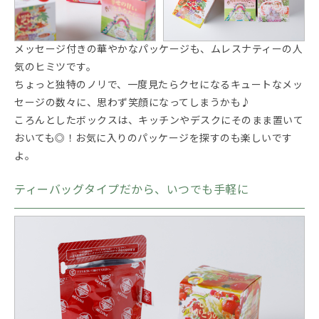
メッセージ付きの華やかなパッケージも、ムレスナティーの人
気のヒミツです。
ちょっと独特のノリで、一度見たらクセになるキュートなメッ
セージの数々に、思わず笑顔になってしまうかも♪
ころんとしたボックスは、キッチンやデスクにそのまま置いて
おいても◎！お気に入りのパッケージを探すのも楽しいです
よ。
ティーバッグタイプだから、いつでも手軽に