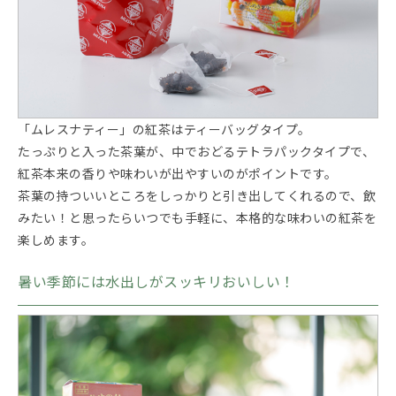
「ムレスナティー」の紅茶はティーバッグタイプ。
たっぷりと入った茶葉が、中でおどるテトラパックタイプで、
紅茶本来の香りや味わいが出やすいのがポイントです。
茶葉の持ついいところをしっかりと引き出してくれるので、飲
みたい！と思ったらいつでも手軽に、本格的な味わいの紅茶を
楽しめます。
暑い季節には水出しがスッキリおいしい！