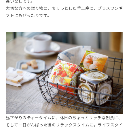
違いなしです。
大切な方への贈り物に、ちょっとした手土産に、プラスワンギ
フトにもぴったりです。
昼下がりのティータイムに、休日のちょっとリッチな朝食に、
そして一日がんばった後のリラックスタイムに。ライフスタイ