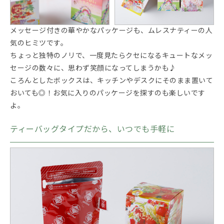
メッセージ付きの華やかなパッケージも、ムレスナティーの人
気のヒミツです。
ちょっと独特のノリで、一度見たらクセになるキュートなメッ
セージの数々に、思わず笑顔になってしまうかも♪
ころんとしたボックスは、キッチンやデスクにそのまま置いて
おいても◎！お気に入りのパッケージを探すのも楽しいです
よ。
ティーバッグタイプだから、いつでも手軽に