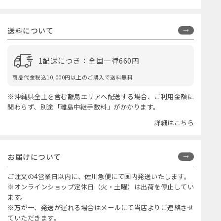
送料について
1配送につき：全国一律660円
商品代金税込10,000円以上のご購入で送料無料
※沖縄県全土を含む離島エリアへ配送する場合、ご利用金額に
関わらず、別途「離島中継手数料」がかかります。
詳細はこちら
お届けについて
ご注文の4営業日以内に、佐川急便にて国内発送いたします。
※オンラインショップ定休日（火・土曜）は出荷を停止してい
ます。
※万が一、発送が遅れる場合はメールにて当店よりご連絡させ
ていただきます。