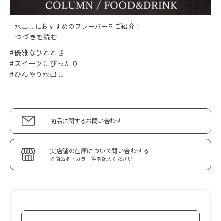
水出しにおすすめのフレーバーをご紹介！
つづきを読む
#優雅なひととき
#スイーツにぴったり
#ひんやり水出し
商品に関するお問い合わせ
実店舗の在庫について問い合わせる
※商品名・カラー等を記入ください