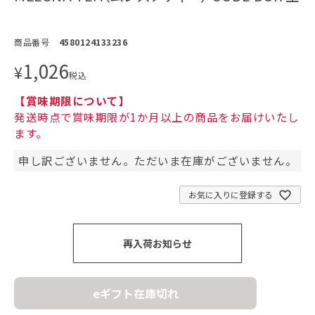
商品番号
4580124133236
1,026
¥
税込
【賞味期限について】
発送時点で賞味期限が1か月以上の商品をお届けいたし
ます。
申し訳ございません。ただいま在庫がございません。
お気に入りに登録する
再入荷お知らせ
eギフト在庫切れ