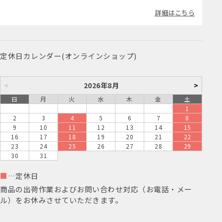
詳細はこちら
定休日カレンダー(オンラインショップ)
<
2026年8月
>
日
月
火
水
木
金
土
1
2
3
4
5
6
7
8
9
10
11
12
13
14
15
16
17
18
19
20
21
22
23
24
25
26
27
28
29
30
31
■
…定休日
商品の出荷作業およびお問い合わせ対応（お電話・メー
ル）をお休みさせていただきます。