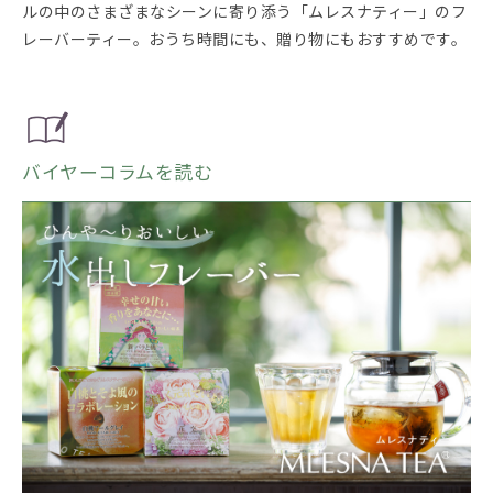
ルの中のさまざまなシーンに寄り添う「ムレスナティー」のフ
レーバーティー。おうち時間にも、贈り物にもおすすめです。
バイヤーコラムを読む