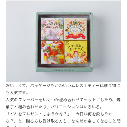
おいしくて、パッケージもかわいいムレスナティーは贈り物に
も人気です。
人気のフレーバーをいくつか詰め合わせてセットにしたり、焼
菓子と組み合わせたり、バリエーションはいろいろ。
「どれをプレゼントしようかな？」「今日は何を飲もうか
な？」と、贈る方も受け取る方も、なんだか楽しくなること間