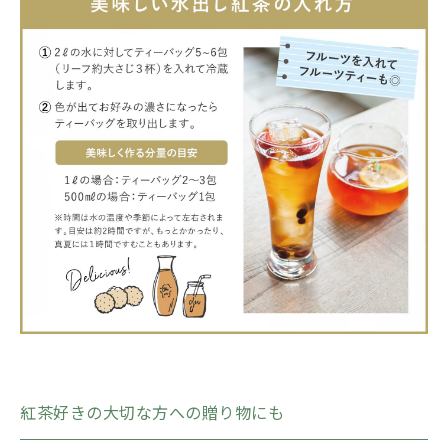
紅茶好きの大切な方への贈り物にも