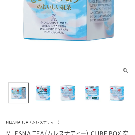
MLESNA TEA（ムレスナティー）
MLESNA TEA（ムレスナティー） CUBE BOX 空