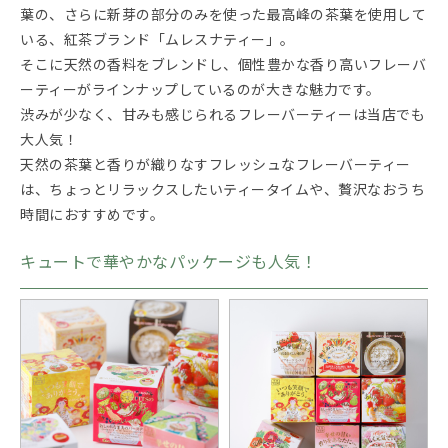
葉の、さらに新芽の部分のみを使った最高峰の茶葉を使用して
いる、紅茶ブランド「ムレスナティー」。
そこに天然の香料をブレンドし、個性豊かな香り高いフレーバ
ーティーがラインナップしているのが大きな魅力です。
渋みが少なく、甘みも感じられるフレーバーティーは当店でも
大人気！
天然の茶葉と香りが織りなすフレッシュなフレーバーティー
は、ちょっとリラックスしたいティータイムや、贅沢なおうち
時間におすすめです。
キュートで華やかなパッケージも人気！