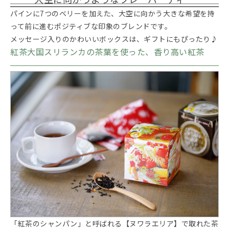
パインに7つのベリーを加えた、大空に向かう大きな希望を持
って前に進むポジティブな印象のブレンドです。
メッセージ入りのかわいいボックスは、ギフトにもぴったり♪
紅茶大国スリランカの茶葉を使った、香り高い紅茶
「紅茶のシャンパン」と呼ばれる【ヌワラエリア】で取れた茶