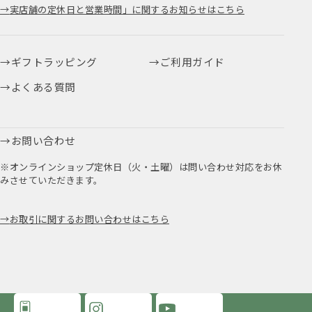
実店舗の定休日と営業時間」に関するお知らせはこちら
ギフトラッピング
ご利用ガイド
よくある質問
お問い合わせ
※オンラインショップ定休日（火・土曜）は問い合わせ対応をお休
みさせていただきます。
お取引に関するお問い合わせはこちら