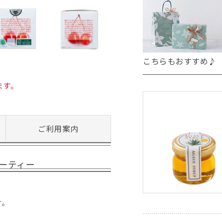
こちらもおすすめ♪
ます。
ご利用案内
ーティー
す。