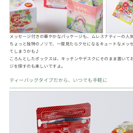
メッセージ付きの華やかなパッケージも、ムレスナティーの人
ちょっと独特のノリで、一度見たらクセになるキュートなメッ
てしまうかも♪
ころんとしたボックスは、キッチンやデスクにそのまま置いて
ジを探すのも楽しいですよ。
ティーバッグタイプだから、いつでも手軽に