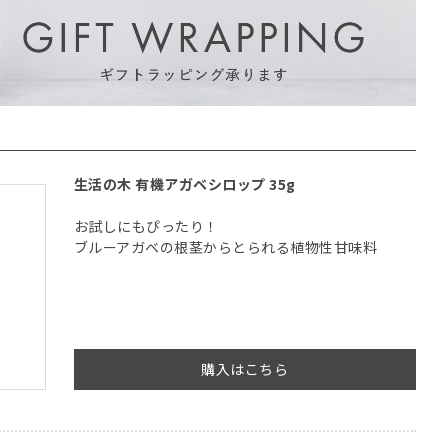
生活の木 有機アガベシロップ 35g
お試しにもぴったり！
ブルーアガベの根茎からとられる植物性甘味料
購入はこちら