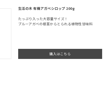
生活の木 有機アガベシロップ 200g
たっぷり入った大容量サイズ！
ブルーアガベの根茎からとられる植物性甘味料
購入はこちら