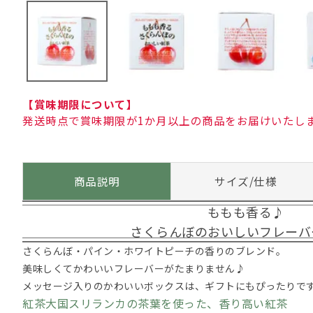
【賞味期限について】
発送時点で賞味期限が1か月以上の商品をお届けいたし
商品説明
サイズ/仕様
ももも香る♪
さくらんぼのおいしいフレーバ
さくらんぼ・パイン・ホワイトピーチの香りのブレンド。
美味しくてかわいいフレーバーがたまりません♪
メッセージ入りのかわいいボックスは、ギフトにもぴったりで
紅茶大国スリランカの茶葉を使った、香り高い紅茶