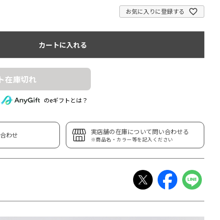
お気に入りに登録する
カートに入れる
ト在庫切れ
のeギフトとは？
実店舗の在庫について問い合わせる
合わせ
※商品名・カラー等を記入ください