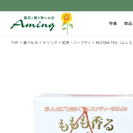
特集
商品
TOP
食べもの
ドリンク
紅茶・ハーブティ
MLESNA TEA（ムレ