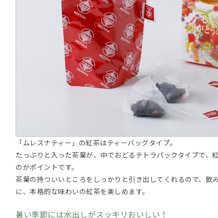
「ムレスナティー」の紅茶はティーバッグタイプ。
たっぷりと入った茶葉が、中でおどるテトラパックタイプで、
のがポイントです。
茶葉の持ついいところをしっかりと引き出してくれるので、飲
に、本格的な味わいの紅茶を楽しめます。
暑い季節には水出しがスッキリおいしい！