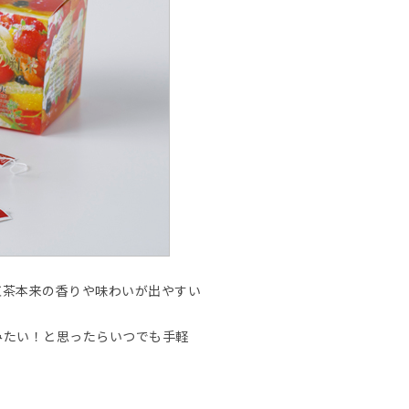
紅茶本来の香りや味わいが出やすい
みたい！と思ったらいつでも手軽