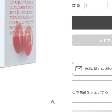
eギフ
商品に関するお問い
この商品をシェアする