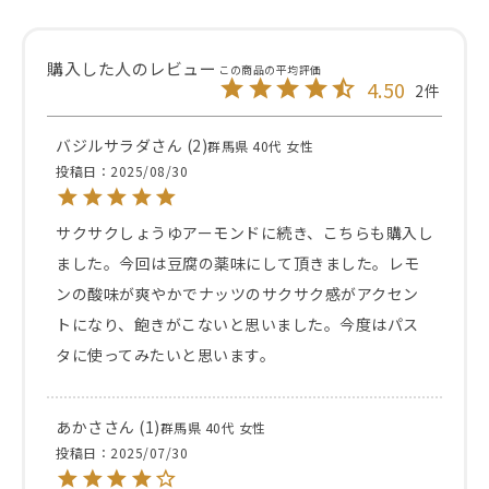
4.50
2
バジルサラダ
2
群馬県
40代
女性
投稿日
2025/08/30
サクサクしょうゆアーモンドに続き、こちらも購入し
ました。今回は豆腐の薬味にして頂きました。レモ
ンの酸味が爽やかでナッツのサクサク感がアクセン
トになり、飽きがこないと思いました。今度はパス
タに使ってみたいと思います。
あかさ
1
群馬県
40代
女性
投稿日
2025/07/30