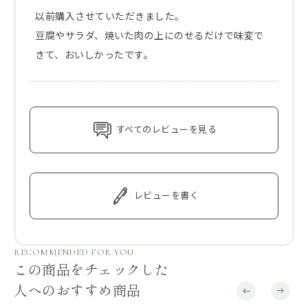
以前購入させていただきました。

豆腐やサラダ、焼いた肉の上にのせるだけで味変で
きて、おいしかったです。
すべてのレビューを見る
レビューを書く
RECOMMENDED FOR YOU
この商品をチェックした
人へのおすすめ商品