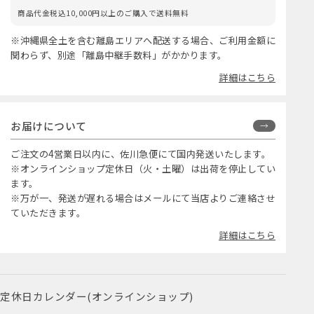
商品代金税込10,000円以上のご購入で送料無料
※沖縄県全土を含む離島エリアへ配送する場合、ご利用金額に
関わらず、別途「離島中継手数料」がかかります。
詳細はこちら
お届けについて
ご注文の4営業日以内に、佐川急便にて国内発送いたします。
※オンラインショップ定休日（火・土曜）は出荷を停止してい
ます。
※万が一、発送が遅れる場合はメールにて当店よりご連絡させ
ていただきます。
詳細はこちら
定休日カレンダー(オンラインショップ)