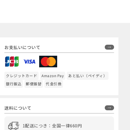
お支払いについて
クレジットカード
Amazon Pay
あと払い（ペイディ）
銀行振込
郵便振替
代金引換
送料について
1配送につき：全国一律660円