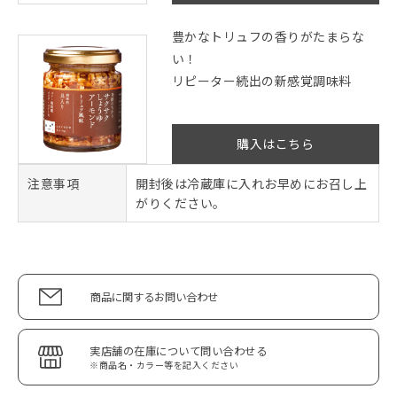
豊かなトリュフの香りがたまらな
い！
リピーター続出の新感覚調味料
購入はこちら
注意事項
開封後は冷蔵庫に入れお早めにお召し上
がりください。
商品に関するお問い合わせ
実店舗の在庫について問い合わせる
※商品名・カラー等を記入ください