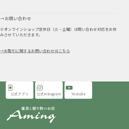
お問い合わせ
※オンラインショップ定休日（火・土曜）は問い合わせ対応をお休
みさせていただきます。
お取引に関するお問い合わせはこちら
公式アプリ
公式Instagram
Youtube