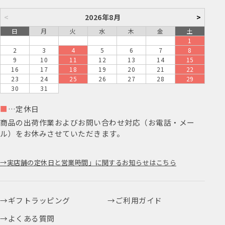
<
2026年8月
>
日
月
火
水
木
金
土
1
2
3
4
5
6
7
8
9
10
11
12
13
14
15
16
17
18
19
20
21
22
23
24
25
26
27
28
29
30
31
■
…定休日
商品の出荷作業およびお問い合わせ対応（お電話・メー
ル）をお休みさせていただきます。
実店舗の定休日と営業時間」に関するお知らせはこちら
ギフトラッピング
ご利用ガイド
よくある質問