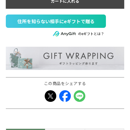
カートに入れる
住所を知らない相手にeギフトで贈る
のeギフトとは？
この商品をシェアする