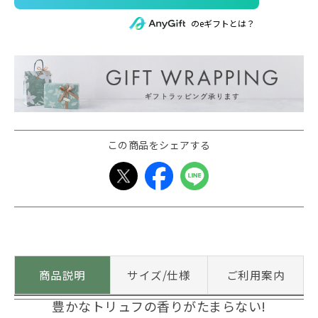
のeギフトとは？
この商品をシェアする
商品説明
サイズ/仕様
ご利用案内
豊かなトリュフの香りがたまらない!