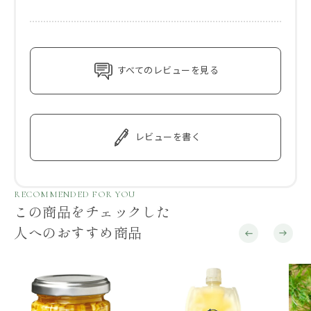
すべてのレビューを見る
レビューを書く
RECOMMENDED FOR YOU
この商品をチェックした
人へのおすすめ商品