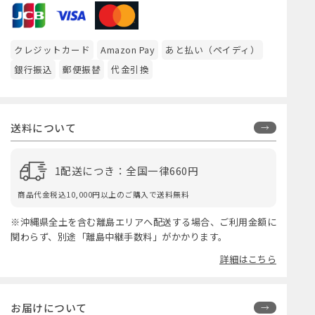
クレジットカード
Amazon Pay
あと払い（ペイディ）
銀行振込
郵便振替
代金引換
送料について
1配送につき：全国一律660円
商品代金税込10,000円以上のご購入で送料無料
※沖縄県全土を含む離島エリアへ配送する場合、ご利用金額に
関わらず、別途「離島中継手数料」がかかります。
詳細はこちら
お届けについて