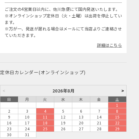
ご注文の4営業日以内に、佐川急便にて国内発送いたします。
※オンラインショップ定休日（火・土曜）は出荷を停止してい
ます。
※万が一、発送が遅れる場合はメールにて当店よりご連絡させ
ていただきます。
詳細はこちら
定休日カレンダー(オンラインショップ)
<
2026年8月
>
日
月
火
水
木
金
土
1
2
3
4
5
6
7
8
9
10
11
12
13
14
15
16
17
18
19
20
21
22
23
24
25
26
27
28
29
30
31