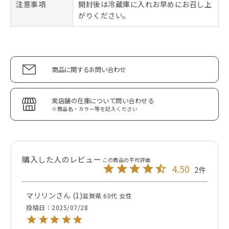
注意事項
開封後は冷蔵庫に入れお早めにお召し上
がりください。
商品に関するお問い合わせ
実店舗の在庫について問い合わせる
※商品名・カラー等を記入ください
4.50
2
マリリン
1
滋賀県
60代
女性
投稿日
2025/07/28