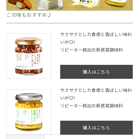
この味もおすすめ♪
サクサクとした食感と香ばしい味わ
いが◎!
リピーター続出の新感覚調味料
購入はこちら
サクサクとした食感と香ばしい味わ
いが◎!
リピーター続出の新感覚調味料
購入はこちら