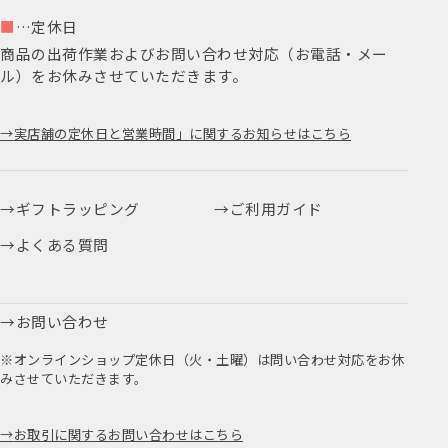
■
…定休日
商品の出荷作業およびお問い合わせ対応（お電話・メー
ル）をお休みさせていただきます。
実店舗の定休日と営業時間」に関するお知らせはこちら
ギフトラッピング
ご利用ガイド
よくある質問
お問い合わせ
※オンラインショップ定休日（火・土曜）は問い合わせ対応をお休
みさせていただきます。
お取引に関するお問い合わせはこちら