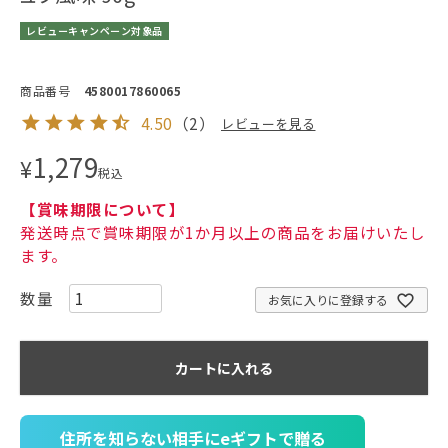
レビューキャンペーン対象品
商品番号
4580017860065
4.50
（
2
）
レビューを見る
1,279
¥
税込
【賞味期限について】
発送時点で賞味期限が1か月以上の商品をお届けいたし
ます。
お気に入りに登録する
カートに入れる
住所を知らない相手にeギフトで贈る