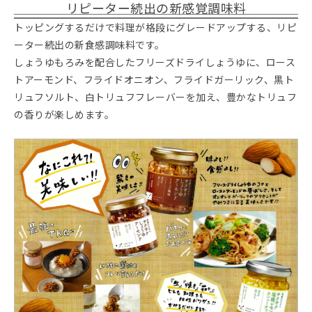
リピーター続出の新感覚調味料
トッピングするだけで料理が格段にグレードアップする、リピ
ーター続出の新食感調味料です。
しょうゆもろみを配合したフリーズドライしょうゆに、ロース
トアーモンド、フライドオニオン、フライドガーリック、黒ト
リュフソルト、白トリュフフレーバーを加え、豊かなトリュフ
の香りが楽しめます。