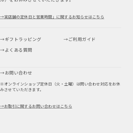
実店舗の定休日と営業時間」に関するお知らせはこちら
ギフトラッピング
ご利用ガイド
よくある質問
お問い合わせ
※オンラインショップ定休日（火・土曜）は問い合わせ対応をお休
みさせていただきます。
お取引に関するお問い合わせはこちら