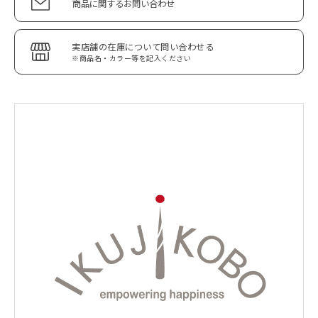
商品に関するお問い合わせ
実店舗の在庫について問い合わせる
※商品名・カラー等を記入ください