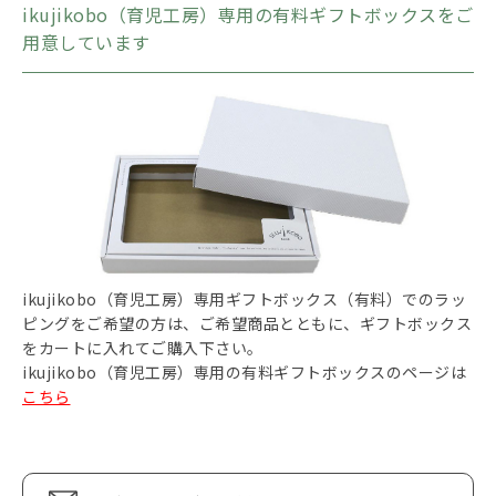
ikujikobo（育児工房）専用の有料ギフトボックスをご
用意しています
ikujikobo（育児工房）専用ギフトボックス（有料）でのラッ
ピングをご希望の方は、ご希望商品とともに、ギフトボックス
をカートに入れてご購入下さい。
ikujikobo（育児工房）専用の有料ギフトボックスのページは
こちら