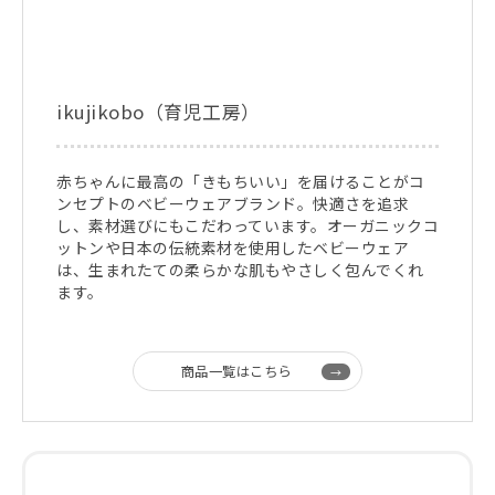
ikujikobo（育児工房）
赤ちゃんに最高の「きもちいい」を届けることがコ
ンセプトのベビーウェアブランド。快適さを追求
し、素材選びにもこだわっています。オーガニックコ
ットンや日本の伝統素材を使用したベビーウェア
は、生まれたての柔らかな肌もやさしく包んでくれ
ます。
商品一覧はこちら