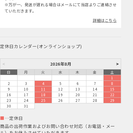
※万が一、発送が遅れる場合はメールにて当店よりご連絡させ
ていただきます。
詳細はこちら
定休日カレンダー(オンラインショップ)
<
2026年8月
>
日
月
火
水
木
金
土
1
2
3
4
5
6
7
8
9
10
11
12
13
14
15
16
17
18
19
20
21
22
23
24
25
26
27
28
29
30
31
■
…定休日
商品の出荷作業およびお問い合わせ対応（お電話・メー
ル）をお休みさせていただきます。