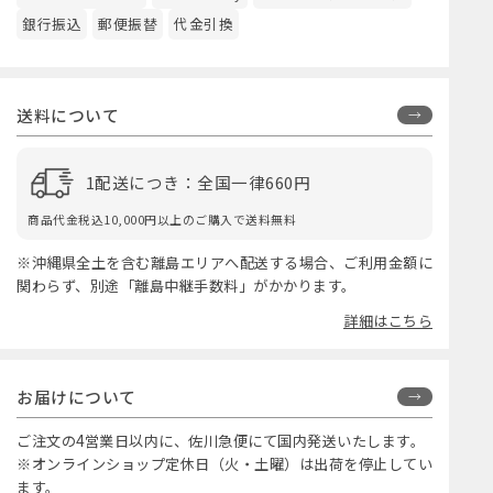
銀行振込
郵便振替
代金引換
送料について
1配送につき：全国一律660円
商品代金税込10,000円以上のご購入で送料無料
※沖縄県全土を含む離島エリアへ配送する場合、ご利用金額に
関わらず、別途「離島中継手数料」がかかります。
詳細はこちら
お届けについて
ご注文の4営業日以内に、佐川急便にて国内発送いたします。
※オンラインショップ定休日（火・土曜）は出荷を停止してい
ます。