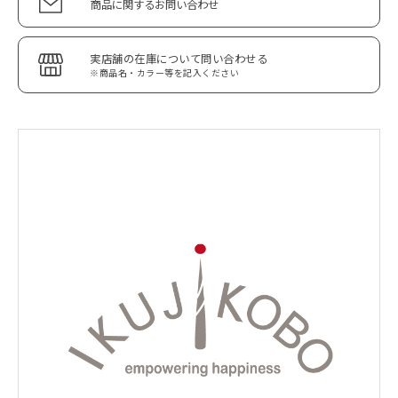
商品に関するお問い合わせ
実店舗の在庫について問い合わせる
※商品名・カラー等を記入ください