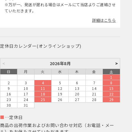
※万が一、発送が遅れる場合はメールにて当店よりご連絡させ
ていただきます。
詳細はこちら
定休日カレンダー(オンラインショップ)
<
2026年8月
>
日
月
火
水
木
金
土
1
2
3
4
5
6
7
8
9
10
11
12
13
14
15
16
17
18
19
20
21
22
23
24
25
26
27
28
29
30
31
■
…定休日
商品の出荷作業およびお問い合わせ対応（お電話・メー
ル）をお休みさせていただきます。