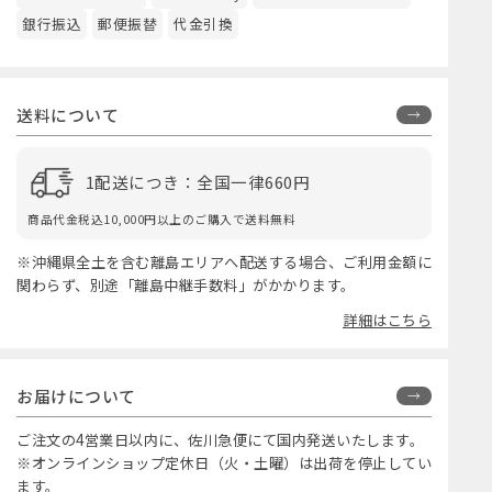
銀行振込
郵便振替
代金引換
送料について
1配送につき：全国一律660円
商品代金税込10,000円以上のご購入で送料無料
※沖縄県全土を含む離島エリアへ配送する場合、ご利用金額に
関わらず、別途「離島中継手数料」がかかります。
詳細はこちら
お届けについて
ご注文の4営業日以内に、佐川急便にて国内発送いたします。
※オンラインショップ定休日（火・土曜）は出荷を停止してい
ます。