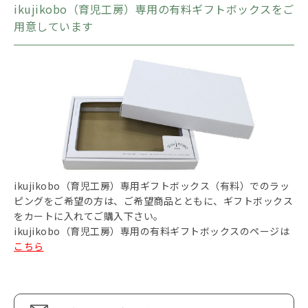
ikujikobo（育児工房）専用の有料ギフトボックスをご
用意しています
ikujikobo（育児工房）専用ギフトボックス（有料）でのラッ
ピングをご希望の方は、ご希望商品とともに、ギフトボックス
をカートに入れてご購入下さい。
ikujikobo（育児工房）専用の有料ギフトボックスのページは
こちら