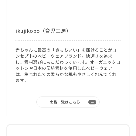
ikujikobo（育児工房）
赤ちゃんに最高の「きもちいい」を届けることがコ
ンセプトのベビーウェアブランド。快適さを追求
し、素材選びにもこだわっています。オーガニックコ
ットンや日本の伝統素材を使用したベビーウェア
は、生まれたての柔らかな肌もやさしく包んでくれ
ます。
商品一覧はこちら