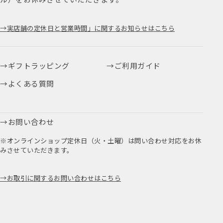
実店舗の定休日と営業時間」に関するお知らせはこちら
ギフトラッピング
ご利用ガイド
よくある質問
お問い合わせ
※オンラインショップ定休日（火・土曜）は問い合わせ対応をお休
みさせていただきます。
お取引に関するお問い合わせはこちら