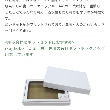
肌当たりの良いオーガニック100％のガーゼ素材を二重織りに
したことでふんわり軽く、吸水性もあり乾きも早いのが特徴で
す。
淡いドット柄がプリントされており、赤ちゃんのかわいらしさ
を引き立てます。
<組み合わせギフトセットにおすすめ>
ikujikobo（育児工房）専用の有料ギフトボックスをご
用意しています