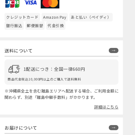
クレジットカード
Amazon Pay
あと払い（ペイディ）
銀行振込
郵便振替
代金引換
送料について
1配送につき：全国一律660円
商品代金税込10,000円以上のご購入で送料無料
※沖縄県全土を含む離島エリアへ配送する場合、ご利用金額に
関わらず、別途「離島中継手数料」がかかります。
詳細はこちら
お届けについて