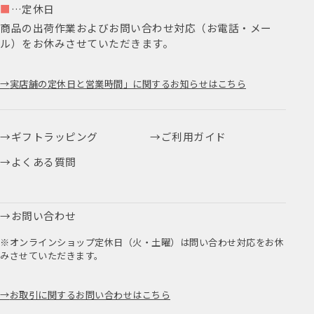
■
…定休日
商品の出荷作業およびお問い合わせ対応（お電話・メー
ル）をお休みさせていただきます。
実店舗の定休日と営業時間」に関するお知らせはこちら
ギフトラッピング
ご利用ガイド
よくある質問
お問い合わせ
※オンラインショップ定休日（火・土曜）は問い合わせ対応をお休
みさせていただきます。
お取引に関するお問い合わせはこちら