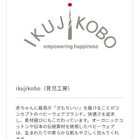
ikujikobo（育児工房）
赤ちゃんに最高の「きもちいい」を届けることがコ
ンセプトのベビーウェアブランド。快適さを追求
し、素材選びにもこだわっています。オーガニックコ
ットンや日本の伝統素材を使用したベビーウェア
は、生まれたての柔らかな肌もやさしく包んでくれ
ます。