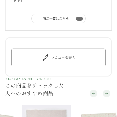
商品一覧はこちら
レビューを書く
RECOMMENDED FOR YOU
この商品をチェックした
人へのおすすめ商品