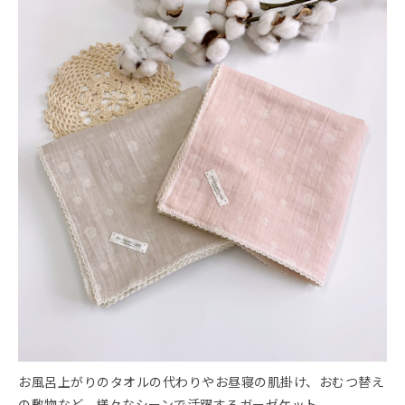
お風呂上がりのタオルの代わりやお昼寝の肌掛け、おむつ替え
の敷物など、様々なシーンで活躍するガーゼケット。