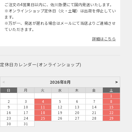
ご注文の4営業日以内に、佐川急便にて国内発送いたします。
※オンラインショップ定休日（火・土曜）は出荷を停止してい
ます。
※万が一、発送が遅れる場合はメールにて当店よりご連絡させ
ていただきます。
詳細はこちら
定休日カレンダー(オンラインショップ)
<
2026年8月
>
日
月
火
水
木
金
土
1
2
3
4
5
6
7
8
9
10
11
12
13
14
15
16
17
18
19
20
21
22
23
24
25
26
27
28
29
30
31