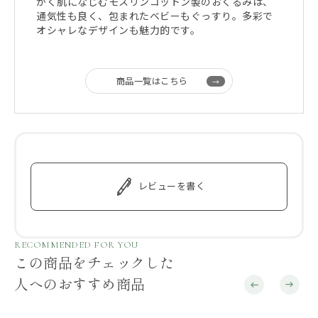
かく肌になじむモスリンコットン製のおくるみは、
通気性も良く、包まれたベビーもぐっすり。多彩で
オシャレなデザインも魅力的です。
商品一覧はこちら
レビューを書く
RECOMMENDED FOR YOU
この商品をチェックした
人へのおすすめ商品