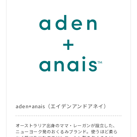
aden+anais（エイデンアンドアネイ）
オーストラリア出身のママ・レーガンが設立した、
ニューヨーク発のおくるみブランド。使うほど柔ら