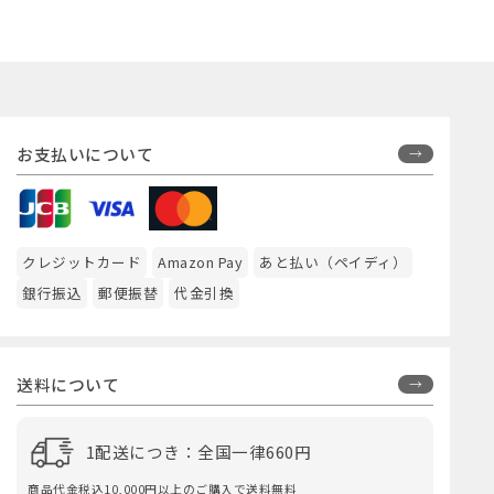
お支払いについて
クレジットカード
Amazon Pay
あと払い（ペイディ）
銀行振込
郵便振替
代金引換
送料について
1配送につき：全国一律660円
商品代金税込10,000円以上のご購入で送料無料