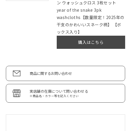
ン ウォッシュクロス 3枚セット
year of the snake 3pk
washcloths【数量限定！2025年の
干支のかわいいスネーク柄】 【ボ
ックス入り】
購入はこちら
商品に関するお問い合わせ
実店舗の在庫について問い合わせる
※商品名・カラー等を記入ください