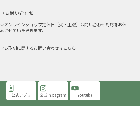
お問い合わせ
※オンラインショップ定休日（火・土曜）は問い合わせ対応をお休
みさせていただきます。
お取引に関するお問い合わせはこちら
公式アプリ
公式Instagram
Youtube
アミングについて
店舗情報
採用情報