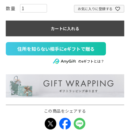
お気に入りに登録する
カートに入れる
住所を知らない相手にeギフトで贈る
のeギフトとは？
この商品をシェアする