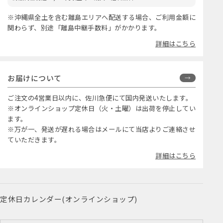
※沖縄県全土を含む離島エリアへ配送する場合、ご利用金額に
関わらず、別途「離島中継手数料」がかかります。
詳細はこちら
お届けについて
ご注文の4営業日以内に、佐川急便にて国内発送いたします。
※オンラインショップ定休日（火・土曜）は出荷を停止してい
ます。
※万が一、発送が遅れる場合はメールにて当店よりご連絡させ
ていただきます。
詳細はこちら
定休日カレンダー(オンラインショップ)