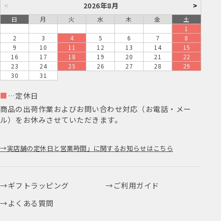
<
2026年8月
>
日
月
火
水
木
金
土
1
2
3
4
5
6
7
8
9
10
11
12
13
14
15
16
17
18
19
20
21
22
23
24
25
26
27
28
29
30
31
■
…定休日
商品の出荷作業およびお問い合わせ対応（お電話・メー
ル）をお休みさせていただきます。
実店舗の定休日と営業時間」に関するお知らせはこちら
ギフトラッピング
ご利用ガイド
よくある質問