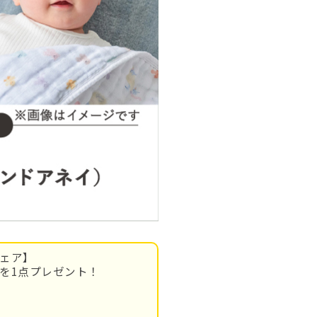
フェア】
」を1点プレゼント！