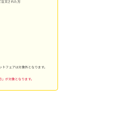
にご注文された方
ントフェアは対象外となります。
方」が対象となります。