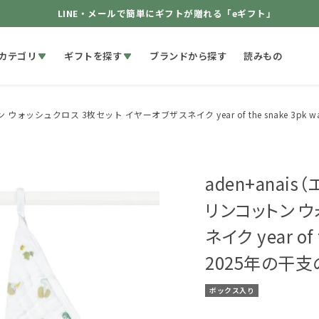
LINE・メールで簡単にギフトが贈れる「eギフト」
カテゴリ
ギフトを探す
ブランドから探す
読みもの
ッシュクロス 3枚セット イヤーオブザスネイク year of the snake 3pk
aden+ana
リンコットン ウ
ネイク year of
2025年の干
ボックス入り