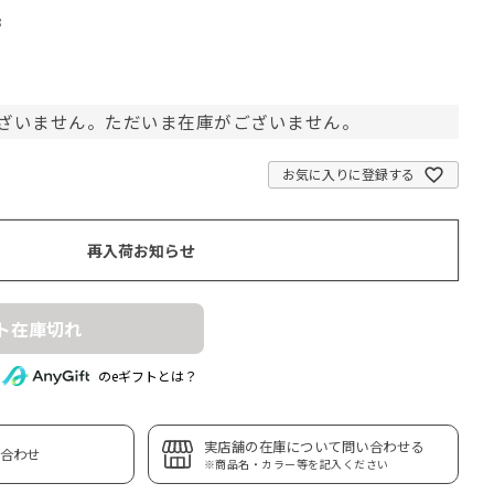
8
ざいません。ただいま在庫がございません。
お気に入りに登録する
再入荷お知らせ
ト在庫切れ
のeギフトとは？
実店舗の在庫について問い合わせる
合わせ
※商品名・カラー等を記入ください