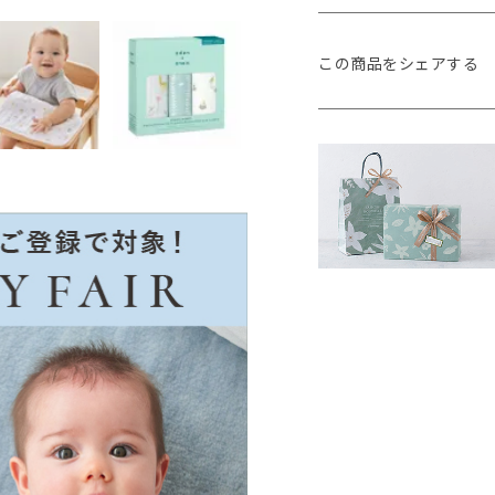
この商品をシェアする