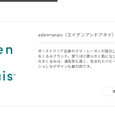
aden+anais（エイデンアンドアネイ
オーストラリア出身のママ・レーガンが設立
おくるみブランド。使うほど柔らかく肌にな
のおくるみは、通気性も良く、包まれたベビ
シャレなデザインも魅力的です。