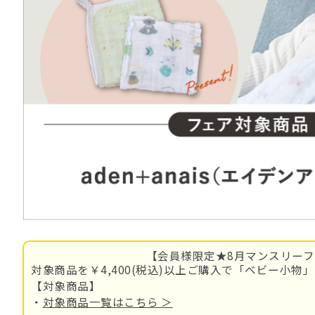
【会員様限定★8月マンスリー
対象商品を￥4,400(税込)以上ご購入で「ベビー小物
【対象商品】
・
対象商品一覧はこちら ＞