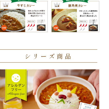
シリーズ商品