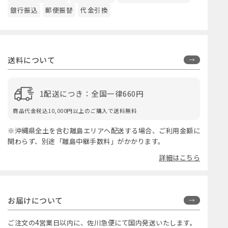
銀行振込
郵便振替
代金引換
送料について
1配送につき：全国一律660円
商品代金税込10,000円以上のご購入で送料無料
※沖縄県全土を含む離島エリアへ配送する場合、ご利用金額に
関わらず、別途「離島中継手数料」がかかります。
詳細はこちら
お届けについて
ご注文の4営業日以内に、佐川急便にて国内発送いたします。