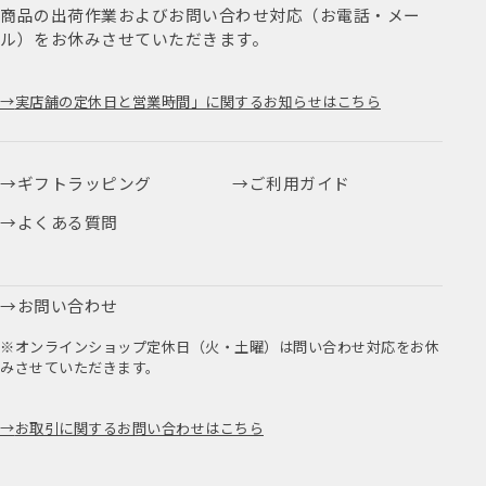
商品の出荷作業およびお問い合わせ対応（お電話・メー
ル）をお休みさせていただきます。
実店舗の定休日と営業時間」に関するお知らせはこちら
ギフトラッピング
ご利用ガイド
よくある質問
お問い合わせ
※オンラインショップ定休日（火・土曜）は問い合わせ対応をお休
みさせていただきます。
お取引に関するお問い合わせはこちら