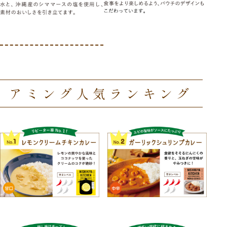
アミング人気ランキング