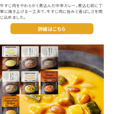
牛すじ肉をやわらかく煮込んだ中辛カレー。煮込む前に丁
寧に焼き上げる一工夫で、牛すじ肉に旨みと香ばしさを閉
じ込めました。
詳細はこちら