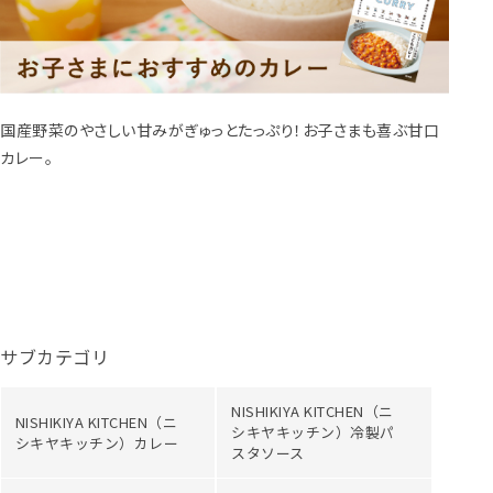
国産野菜のやさしい甘みがぎゅっとたっぷり！お子さまも喜ぶ甘口
カレー。
サブカテゴリ
NISHIKIYA KITCHEN（ニ
NISHIKIYA KITCHEN（ニ
シキヤキッチン）冷製パ
シキヤキッチン）カレー
スタソース