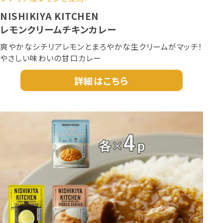
NISHIKIYA KITCHEN
レモンクリームチキンカレー
爽やかなシチリアレモンとまろやかな生クリームがマッチ！
やさしい味わいの甘口カレー
詳細はこちら