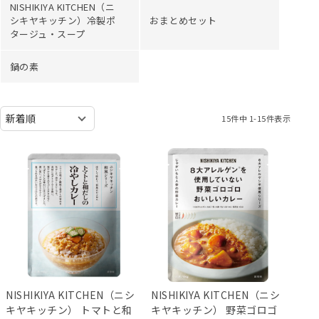
NISHIKIYA KITCHEN（ニ
シキヤキッチン）冷製ポ
おまとめセット
タージュ・スープ
鍋の素
15
件中
1
-
15
件表示
NISHIKIYA KITCHEN（ニシ
NISHIKIYA KITCHEN（ニシ
キヤキッチン） トマトと和
キヤキッチン） 野菜ゴロゴ