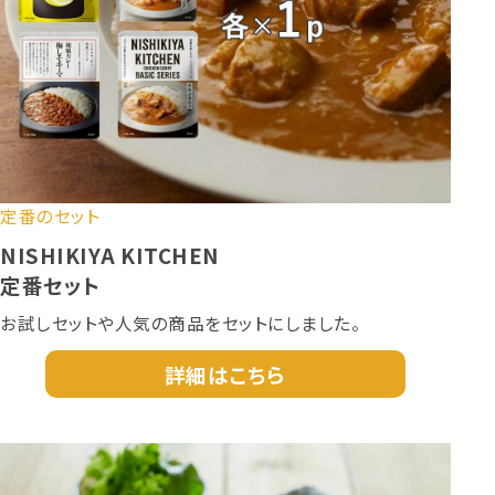
定番のセット
NISHIKIYA KITCHEN
定番セット
お試しセットや人気の商品をセットにしました。
詳細はこちら