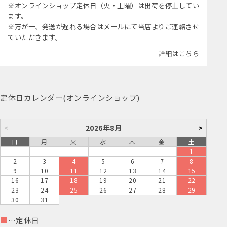
※オンラインショップ定休日（火・土曜）は出荷を停止してい
ます。
※万が一、発送が遅れる場合はメールにて当店よりご連絡させ
ていただきます。
詳細はこちら
定休日カレンダー(オンラインショップ)
<
2026年8月
>
日
月
火
水
木
金
土
1
2
3
4
5
6
7
8
9
10
11
12
13
14
15
16
17
18
19
20
21
22
23
24
25
26
27
28
29
30
31
■
…定休日