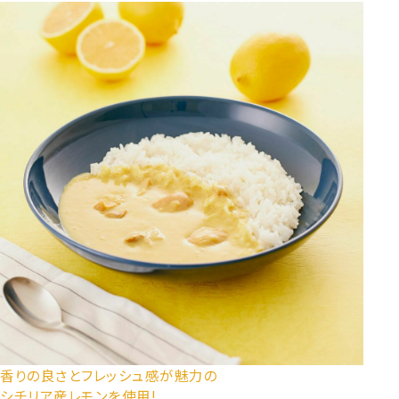
香りの良さとフレッシュ感が魅力の
シチリア産レモンを使用!