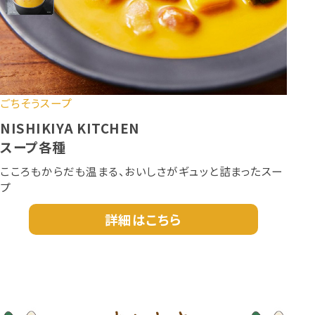
ごちそうスープ
NISHIKIYA KITCHEN
スープ各種
こころもからだも温まる、おいしさがギュッと詰まったスー
プ
詳細はこちら