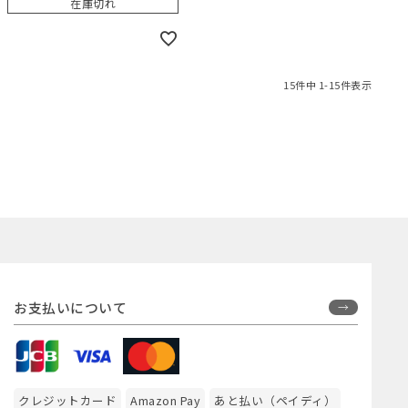
在庫切れ
15
件中
1
-
15
件表示
お支払いについて
クレジットカード
Amazon Pay
あと払い（ペイディ）