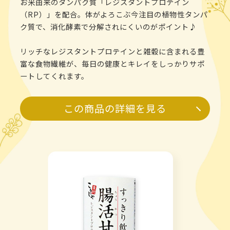
お米由来のタンパク質「レジスタントプロテイン
（RP）」を配合。体がよろこぶ今注目の植物性タンパ
ク質で、消化酵素で分解されにくいのがポイント♪
リッチなレジスタントプロテインと雑穀に含まれる豊
富な食物繊維が、毎日の健康とキレイをしっかりサポ
ートしてくれます。
この商品の詳細を見る