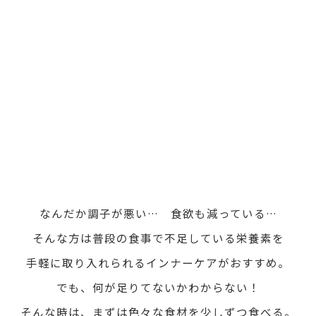
なんだか調子が悪い… 食欲も減っている…
そんな方は普段の食事で不足している栄養素を
手軽に取り入れられるインナーケアがおすすめ。
でも、何が足りてないかわからない！
そんな時は、まずは色々な食材を少しずつ食べる。