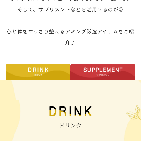
そして、サプリメントなどを活用するのが◎
心と体をすっきり整えるアミング厳選アイテムをご紹
介♪
ドリンク