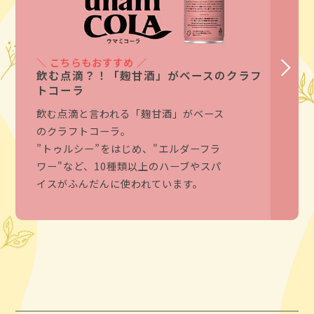
＼ こちらもおすすめ ／
飲む点滴？！「麹甘酒」がベースのクラフ
トコーラ
飲む点滴と言われる「麹甘酒」がベース
のクラフトコーラ。
”トゥルシー”をはじめ、"エルダーフラ
ワー"など、10種類以上のハーブやスパ
イスがふんだんに使われています。