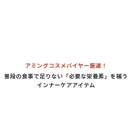
アミングコスメバイヤー厳選！
普段の食事で足りない「必要な栄養素」を補う
インナーケアアイテム