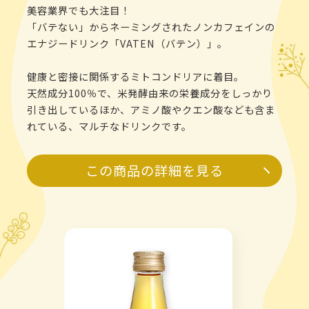
美容業界でも大注目！
「バテない」からネーミングされたノンカフェインの
エナジードリンク「VATEN（バテン）」。
健康と密接に関係するミトコンドリアに着目。
天然成分100％で、米発酵由来の栄養成分をしっかり
引き出しているほか、アミノ酸やクエン酸なども含ま
れている、マルチなドリンクです。
この商品の詳細を見る