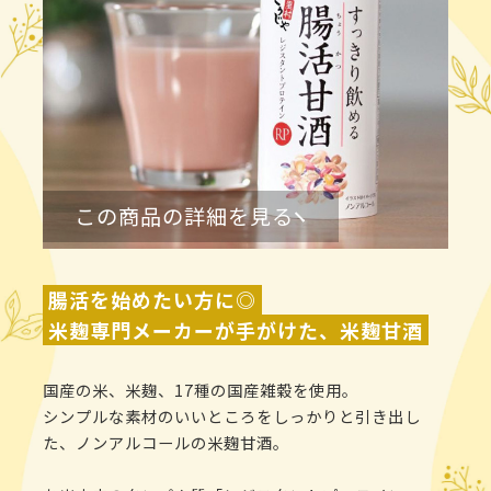
この商品の詳細を見る
腸活を始めたい方に◎
米麹専門メーカーが手がけた、米麹甘酒
国産の米、米麹、17種の国産雑穀を使用。
シンプルな素材のいいところをしっかりと引き出し
た、ノンアルコールの米麹甘酒。