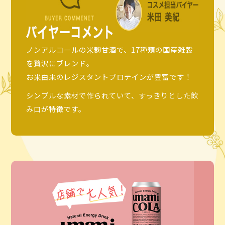
ノンアルコールの米麹甘酒で、17種類の国産雑穀
を贅沢にブレンド。
お米由来のレジスタントプロテインが豊富です！
シンプルな素材で作られていて、すっきりとした飲
み口が特徴です。