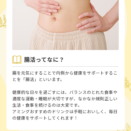
腸活ってなに？
腸を元気にすることで内側から健康をサポートするこ
とを「腸活」といいます。
健康的な日々を過ごすには、バランスのとれた食事や
適度な運動・睡眠が大切ですが、なかなか規則正しい
生活・食事を続けるのは大変です。
アミングおすすめのドリンクは手軽においしく、毎日
の健康をサポートしてくれます！