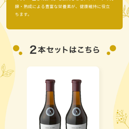
酵・熟成による豊富な栄養素が、健康維持に役立
ちます。