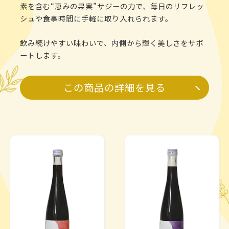
素を含む“恵みの果実”サジーの力で、毎日のリフレッ
シュや食事時間に手軽に取り入れられます。
飲み続けやすい味わいで、内側から輝く美しさをサポ
ートします。
この商品の詳細を見る