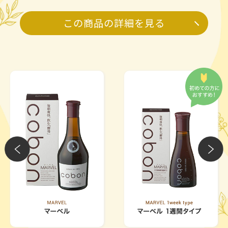
この商品の詳細を見る