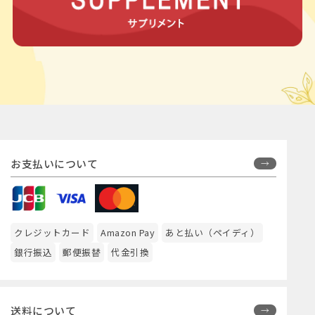
お支払いについて
クレジットカード
Amazon Pay
あと払い（ペイディ）
銀行振込
郵便振替
代金引換
送料について