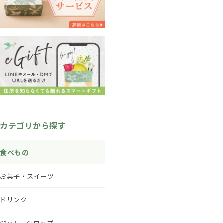
カテゴリから探す
食べもの
お菓子・スイーツ
ドリンク
ジャム・シロップ