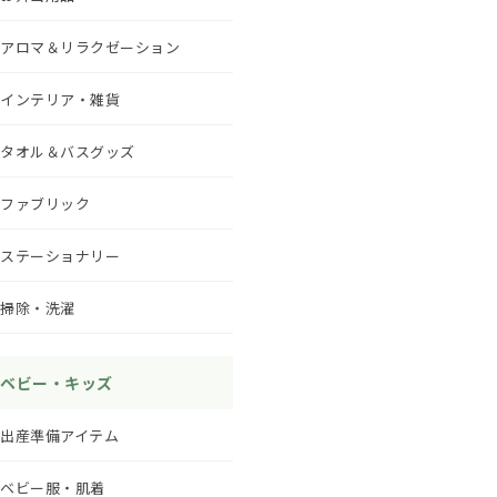
アロマ＆リラクゼーション
インテリア・雑貨
タオル＆バスグッズ
ファブリック
ステーショナリー
掃除・洗濯
ベビー・キッズ
出産準備アイテム
ベビー服・肌着