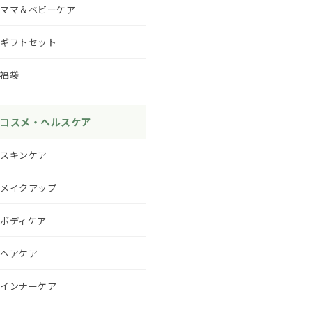
ママ＆ベビーケア
ギフトセット
福袋
コスメ・ヘルスケア
スキンケア
メイクアップ
ボディケア
ヘアケア
インナーケア