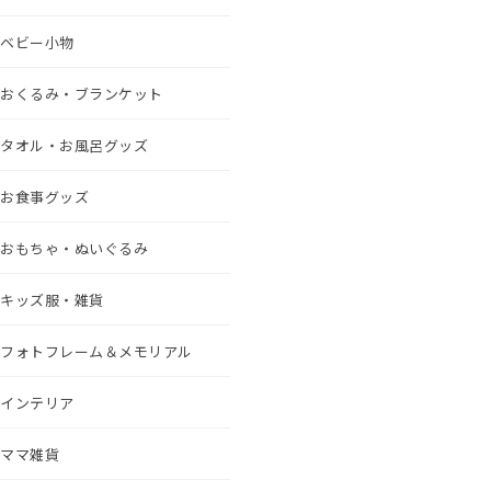
ベビー小物
おくるみ・ブランケット
タオル・お風呂グッズ
お食事グッズ
おもちゃ・ぬいぐるみ
キッズ服・雑貨
フォトフレーム＆メモリアル
インテリア
ママ雑貨