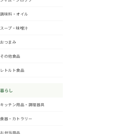
調味料・オイル
スープ・味噌汁
おつまみ
その他食品
レトルト食品
暮らし
キッチン用品・調理器具
食器・カトラリー
お弁当用品