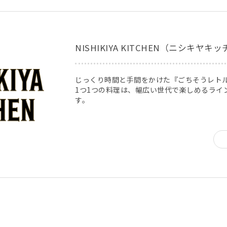
NISHIKIYA KITCHEN（ニシキヤキ
じっくり時間と手間をかけた『ごちそうレト
1つ1つの料理は、幅広い世代で楽しめるライ
す。