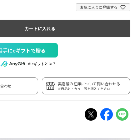
お気に入りに登録する
カートに入れる
相手にeギフトで贈る
のeギフトとは？
実店舗の在庫について問い合わせる
合わせ
※商品名・カラー等を記入ください