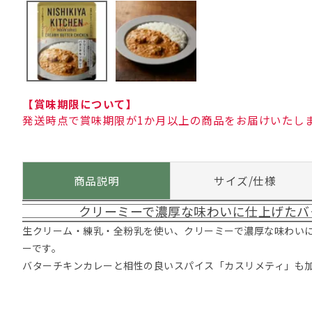
【賞味期限について】
発送時点で賞味期限が1か月以上の商品をお届けいたし
商品説明
サイズ/仕様
クリーミーで濃厚な味わいに仕上げたバ
生クリーム・練乳・全粉乳を使い、クリーミーで濃厚な味わい
ーです。
バターチキンカレーと相性の良いスパイス「カスリメティ」も