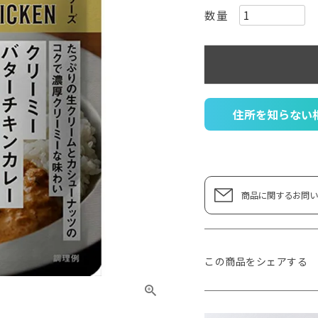
住所を知らない
商品に関するお問い
この商品をシェアする