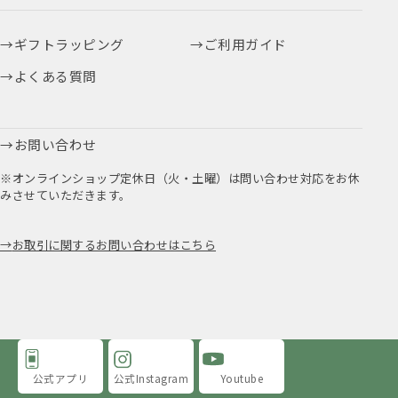
ギフトラッピング
ご利用ガイド
よくある質問
お問い合わせ
※オンラインショップ定休日（火・土曜）は問い合わせ対応をお休
みさせていただきます。
お取引に関するお問い合わせはこちら
公式アプリ
公式Instagram
Youtube