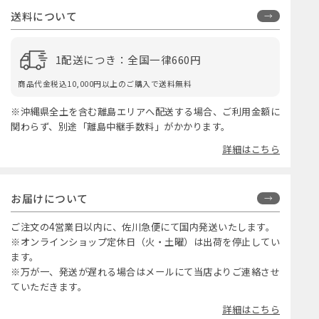
送料について
1配送につき：全国一律660円
商品代金税込10,000円以上のご購入で送料無料
※沖縄県全土を含む離島エリアへ配送する場合、ご利用金額に
関わらず、別途「離島中継手数料」がかかります。
詳細はこちら
お届けについて
ご注文の4営業日以内に、佐川急便にて国内発送いたします。
※オンラインショップ定休日（火・土曜）は出荷を停止してい
ます。
※万が一、発送が遅れる場合はメールにて当店よりご連絡させ
ていただきます。
詳細はこちら