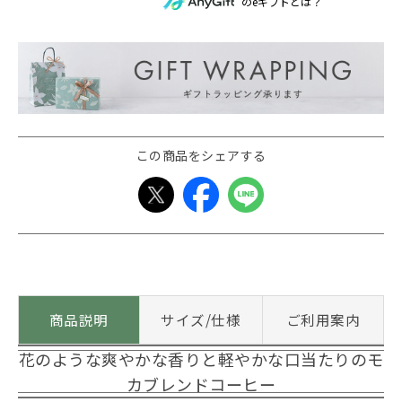
のeギフトとは？
この商品をシェアする
商品説明
サイズ/仕様
ご利用案内
花のような爽やかな香りと軽やかな口当たりのモ
カブレンドコーヒー