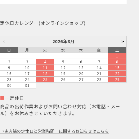
定休日カレンダー(オンラインショップ)
<
2026年8月
>
日
月
火
水
木
金
土
1
2
3
4
5
6
7
8
9
10
11
12
13
14
15
16
17
18
19
20
21
22
23
24
25
26
27
28
29
30
31
■
…定休日
商品の出荷作業およびお問い合わせ対応（お電話・メー
ル）をお休みさせていただきます。
実店舗の定休日と営業時間」に関するお知らせはこちら