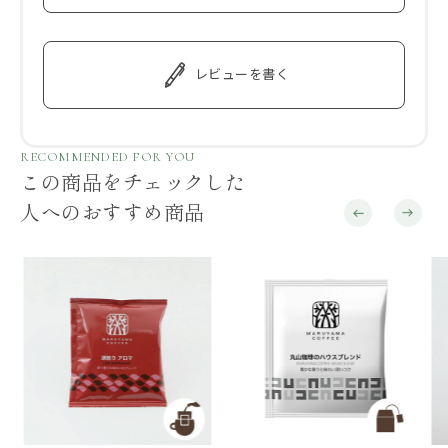
レビューを書く
RECOMMENDED FOR YOU
この商品をチェックした
人へのおすすめ商品