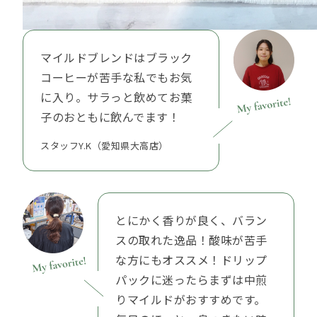
マイルドブレンドはブラック
コーヒーが苦手な私でもお気
に入り。サラっと飲めてお菓
子のおともに飲んでます！
スタッフY.K（愛知県大高店）
とにかく香りが良く、バラン
スの取れた逸品！酸味が苦手
な方にもオススメ！ドリップ
パックに迷ったらまずは中煎
りマイルドがおすすめです。