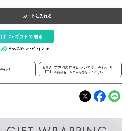
カートに入れる
相手にeギフトで贈る
のeギフトとは？
実店舗の在庫について問い合わせる
合わせ
※商品名・カラー等を記入ください