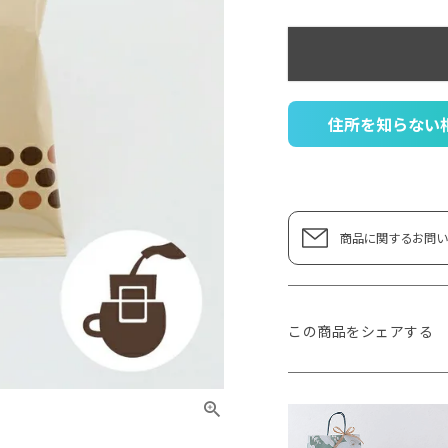
住所を知らない
商品に関するお問い
この商品をシェアする