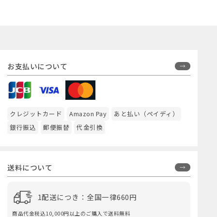
お支払いについて
クレジットカード
Amazon Pay
あと払い（ペイディ）
銀行振込
郵便振替
代金引換
送料について
1配送につき：全国一律660円
商品代金税込10,000円以上のご購入で送料無料