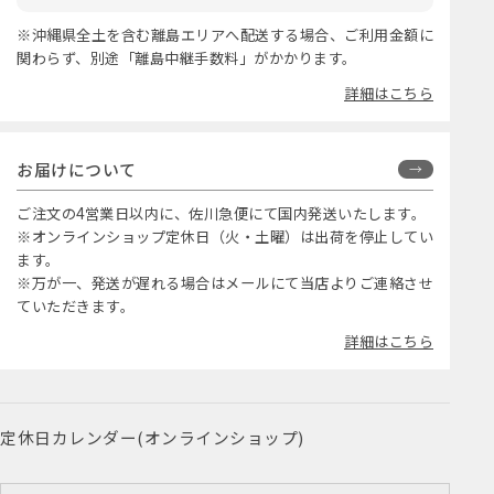
※沖縄県全土を含む離島エリアへ配送する場合、ご利用金額に
関わらず、別途「離島中継手数料」がかかります。
詳細はこちら
お届けについて
ご注文の4営業日以内に、佐川急便にて国内発送いたします。
※オンラインショップ定休日（火・土曜）は出荷を停止してい
ます。
※万が一、発送が遅れる場合はメールにて当店よりご連絡させ
ていただきます。
詳細はこちら
定休日カレンダー(オンラインショップ)
<
2026年8月
>