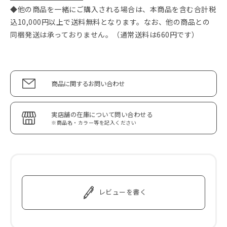
◆他の商品を一緒にご購入される場合は、本商品を含む合計税
込10,000円以上で送料無料となります。なお、他の商品との
同梱発送は承っておりません。（通常送料は660円です）
商品に関するお問い合わせ
実店舗の在庫について問い合わせる
※商品名・カラー等を記入ください
レビューを書く