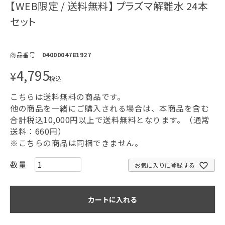
【WEB限定 / 送料無料】 プラズマ解離水 24本
セット
商品番号
0400004781927
4,795
¥
税込
こちらは送料無料の商品です。
他の商品を一緒にご購入される場合は、本商品を含む
合計税込10,000円以上で送料無料となります。（通常
送料：660円）
※こちらの商品は同梱できません。
お気に入りに登録する
カートに入れる