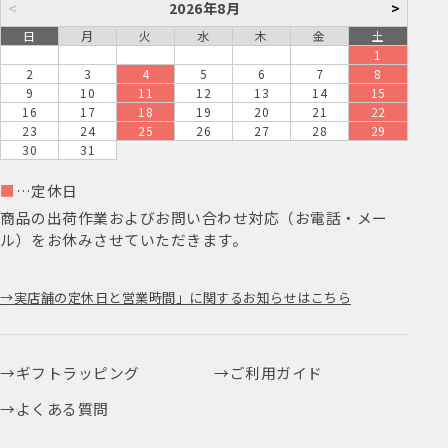
日
月
火
水
木
金
土
1
2
3
4
5
6
7
8
9
10
11
12
13
14
15
16
17
18
19
20
21
22
23
24
25
26
27
28
29
30
31
■
…定休日
商品の出荷作業およびお問い合わせ対応（お電話・メー
ル）をお休みさせていただきます。
実店舗の定休日と営業時間」に関するお知らせはこちら
ギフトラッピング
ご利用ガイド
よくある質問