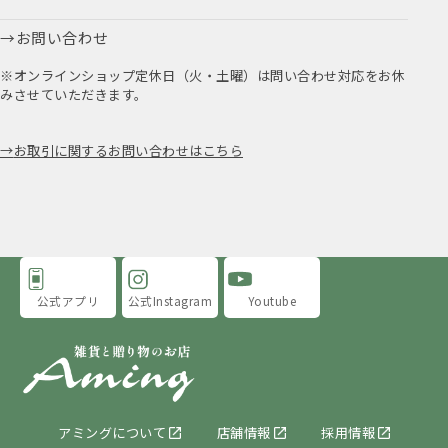
お問い合わせ
※オンラインショップ定休日（火・土曜）は問い合わせ対応をお休
みさせていただきます。
お取引に関するお問い合わせはこちら
公式アプリ
公式Instagram
Youtube
アミングについて
店舗情報
採用情報