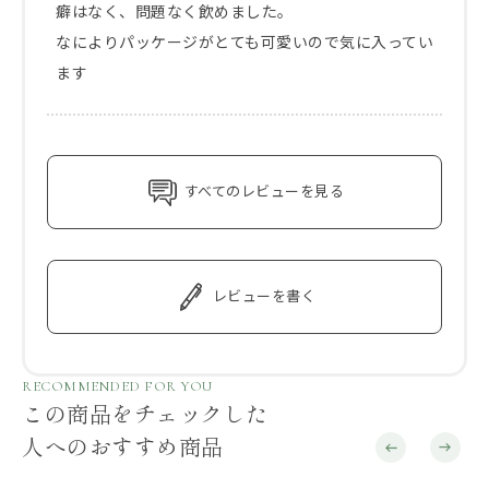
癖はなく、問題なく飲めました。

なによりパッケージがとても可愛いので気に入ってい
ます
すべてのレビューを見る
レビューを書く
RECOMMENDED FOR YOU
この商品をチェックした
人へのおすすめ商品