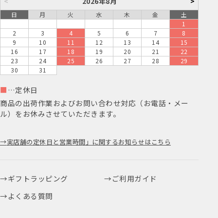
<
2026年8月
>
日
月
火
水
木
金
土
1
2
3
4
5
6
7
8
9
10
11
12
13
14
15
16
17
18
19
20
21
22
23
24
25
26
27
28
29
30
31
■
…定休日
商品の出荷作業およびお問い合わせ対応（お電話・メー
ル）をお休みさせていただきます。
実店舗の定休日と営業時間」に関するお知らせはこちら
ギフトラッピング
ご利用ガイド
よくある質問