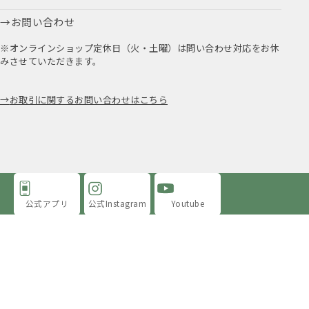
お問い合わせ
※オンラインショップ定休日（火・土曜）は問い合わせ対応をお休
みさせていただきます。
お取引に関するお問い合わせはこちら
公式アプリ
公式Instagram
Youtube
アミングについて
店舗情報
採用情報