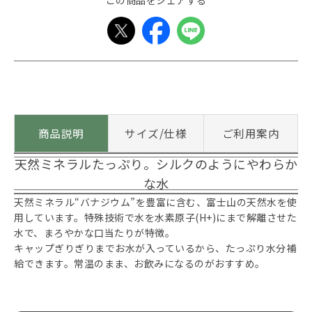
この商品をシェアする
商品説明
サイズ/仕様
ご利用案内
天然ミネラルたっぷり。シルクのようにやわらか
な水
天然ミネラル“バナジウム”を豊富に含む、富士山の天然水を使
用しています。特殊技術で水を水素原子(H+)にまで解離させた
水で、まろやかな口当たりが特徴。
キャップぎりぎりまでお水が入っているから、たっぷり水分補
給できます。常温のまま、お飲みになるのがおすすめ。