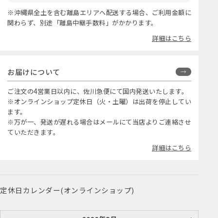
※沖縄県全土を含む離島エリアへ配送する場合、ご利用金額に
関わらず、別途「離島中継手数料」がかかります。
詳細はこちら
お届けについて
ご注文の4営業日以内に、佐川急便にて国内発送いたします。
※オンラインショップ定休日（火・土曜）は出荷を停止してい
ます。
※万が一、発送が遅れる場合はメールにて当店よりご連絡させ
ていただきます。
詳細はこちら
定休日カレンダー(オンラインショップ)