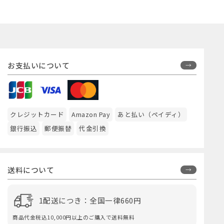
お支払いについて
クレジットカード
Amazon Pay
あと払い（ペイディ）
銀行振込
郵便振替
代金引換
送料について
1配送につき：全国一律660円
商品代金税込10,000円以上のご購入で送料無料