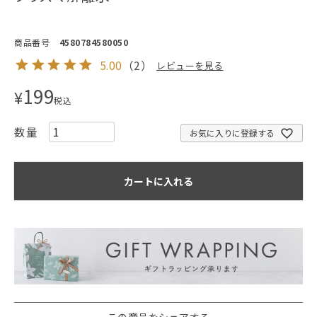
商品番号
4580784580050
5.00
（
2
）
レビューを見る
199
¥
税込
お気に入りに登録する
カートに入れる