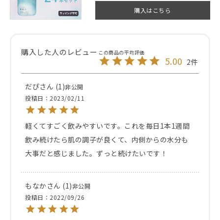
購入はこちら
5.00
2
だぴ
1
非公開
投稿日
2023/02/11
軽くてすごく飲みやすいです。これを毎日1本1週間
飲み続けたら肌の調子が良くて、内側からの水分も
大事だと感じました。ずっと続けたいです！
もなか
1
非公開
投稿日
2022/09/26