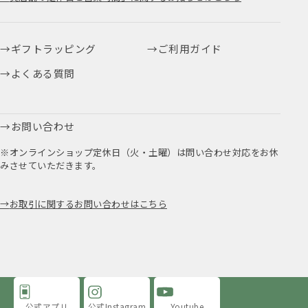
ギフトラッピング
ご利用ガイド
よくある質問
お問い合わせ
※オンラインショップ定休日（火・土曜）は問い合わせ対応をお休
みさせていただきます。
お取引に関するお問い合わせはこちら
公式アプリ
公式Instagram
Youtube