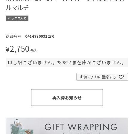
ルマルチ
ボックス入り
商品番号
0414770031230
2,750
¥
税込
申し訳ございません。ただいま在庫がございません。
お気に入りに登録する
再入荷お知らせ