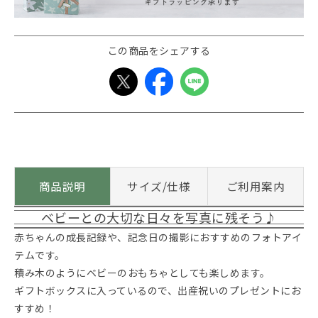
この商品をシェアする
商品説明
サイズ/仕様
ご利用案内
ベビーとの大切な日々を写真に残そう♪
赤ちゃんの成長記録や、記念日の撮影におすすめのフォトアイ
テムです。
積み木のようにベビーのおもちゃとしても楽しめます。
ギフトボックスに入っているので、出産祝いのプレゼントにお
すすめ！