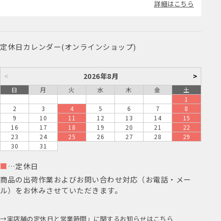
詳細はこちら
定休日カレンダー(オンラインショップ)
<
2026年8月
>
日
月
火
水
木
金
土
1
2
3
4
5
6
7
8
9
10
11
12
13
14
15
16
17
18
19
20
21
22
23
24
25
26
27
28
29
30
31
■
…定休日
商品の出荷作業およびお問い合わせ対応（お電話・メー
ル）をお休みさせていただきます。
実店舗の定休日と営業時間」に関するお知らせはこちら