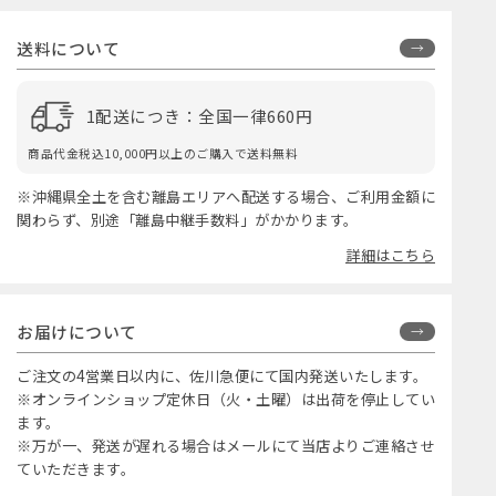
送料について
1配送につき：全国一律660円
商品代金税込10,000円以上のご購入で送料無料
※沖縄県全土を含む離島エリアへ配送する場合、ご利用金額に
関わらず、別途「離島中継手数料」がかかります。
詳細はこちら
お届けについて
ご注文の4営業日以内に、佐川急便にて国内発送いたします。
※オンラインショップ定休日（火・土曜）は出荷を停止してい
ます。
※万が一、発送が遅れる場合はメールにて当店よりご連絡させ
ていただきます。