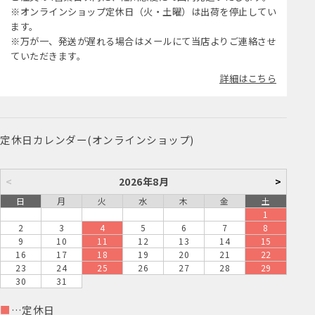
※オンラインショップ定休日（火・土曜）は出荷を停止してい
ます。
※万が一、発送が遅れる場合はメールにて当店よりご連絡させ
ていただきます。
詳細はこちら
定休日カレンダー(オンラインショップ)
<
2026年8月
>
日
月
火
水
木
金
土
1
2
3
4
5
6
7
8
9
10
11
12
13
14
15
16
17
18
19
20
21
22
23
24
25
26
27
28
29
30
31
■
…定休日