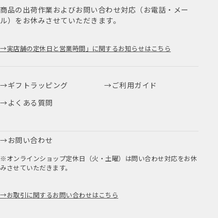
商品の出荷作業およびお問い合わせ対応（お電話・メー
ル）をお休みさせていただきます。
実店舗の定休日と営業時間」に関するお知らせはこちら
ギフトラッピング
ご利用ガイド
よくある質問
お問い合わせ
※オンラインショップ定休日（火・土曜）は問い合わせ対応をお休
みさせていただきます。
お取引に関するお問い合わせはこちら