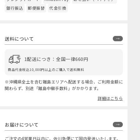
銀行振込
郵便振替
代金引換
送料について
1配送につき：全国一律660円
商品代金税込10,000円以上のご購入で送料無料
※沖縄県全土を含む離島エリアへ配送する場合、ご利用金額に
関わらず、別途「離島中継手数料」がかかります。
詳細はこちら
お届けについて
ご注文の4営業日以内に、佐川急便にて国内発送いたします。