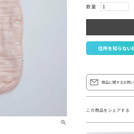
住所を知らない
商品に関するお問い
この商品をシェアする