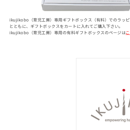
ikujikobo（育児工房）専用ギフトボックス（有料）でのラ
とともに、ギフトボックスをカートに入れてご購入下さい。
ikujikobo（育児工房）専用の有料ギフトボックスのページは
こ