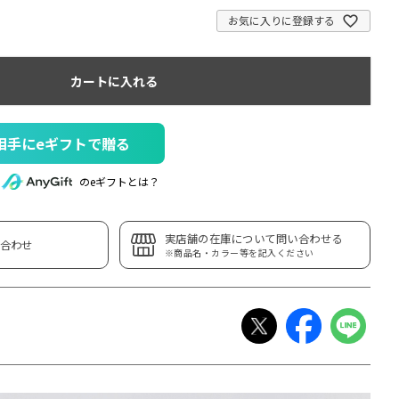
お気に入りに登録する
カートに入れる
相手にeギフトで贈る
のeギフトとは？
実店舗の在庫について問い合わせる
合わせ
※商品名・カラー等を記入ください