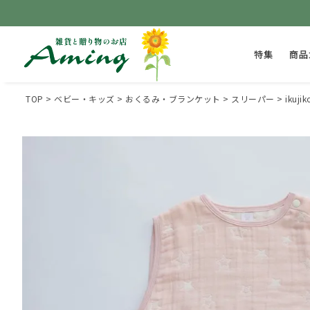
特集
商品
TOP
ベビー・キッズ
おくるみ・ブランケット
スリーパー
iku