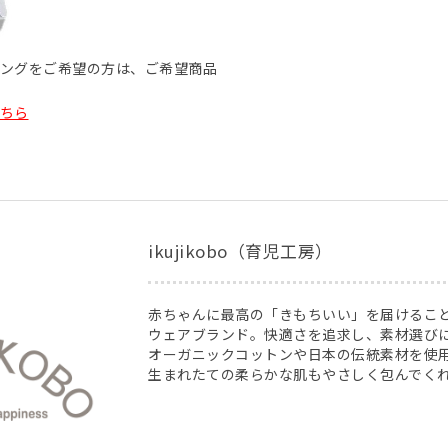
ッピングをご希望の方は、ご希望商品
ちら
ikujikobo（育児工房）
赤ちゃんに最高の「きもちいい」を届けるこ
ウェアブランド。快適さを追求し、素材選び
オーガニックコットンや日本の伝統素材を使
生まれたての柔らかな肌もやさしく包んでく