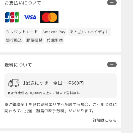
お支払いについて
クレジットカード
Amazon Pay
あと払い（ペイディ）
銀行振込
郵便振替
代金引換
送料について
1配送につき：全国一律660円
商品代金税込10,000円以上のご購入で送料無料
※沖縄県全土を含む離島エリアへ配送する場合、ご利用金額に
関わらず、別途「離島中継手数料」がかかります。
詳細はこちら