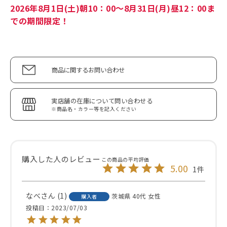
2026年8月1日(土)朝10：00～8月31日(月)昼12：00ま
での期間限定！
商品に関するお問い合わせ
実店舗の在庫について問い合わせる
※商品名・カラー等を記入ください
5.00
1
なべ
1
茨城県
40代
女性
購入者
投稿日
2023/07/03