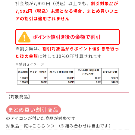
計金額が7,992円（税込）以上でも、
割引対象品が
7,992円（税込）未満となる場合、まとめ買いフェ
アの割引は適用されません
※割引額は、
割引対象品からポイント値引きを行っ
た後の金額
に対して10％OFF計算されます
※値引きイメージ
【対象商品】
のアイコンが付いた商品が対象です
対象品一覧はこちら ＞＞
（※組み合わせは自由です）