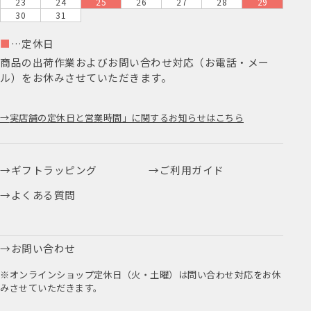
23
24
25
26
27
28
29
30
31
■
…定休日
商品の出荷作業およびお問い合わせ対応（お電話・メー
ル）をお休みさせていただきます。
実店舗の定休日と営業時間」に関するお知らせはこちら
ギフトラッピング
ご利用ガイド
よくある質問
お問い合わせ
※オンラインショップ定休日（火・土曜）は問い合わせ対応をお休
みさせていただきます。