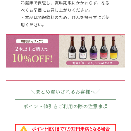
冷蔵庫で保管し、賞味期限にかかわらず、なる
べくお早目にお召し上がりください。
・本品は発酵飲料のため、びんを振らずにご使
用ください。
＼まとめ買いされるお客様へ／
ポイント値引きご利用の際の注意事項