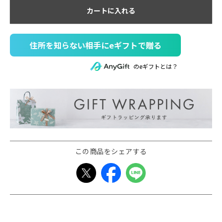
カートに入れる
住所を知らない相手にeギフトで贈る
のeギフトとは？
この商品をシェアする