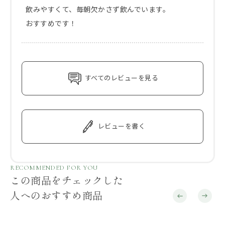
飲みやすくて、毎朝欠かさず飲んでいます。

おすすめです！
すべてのレビューを見る
レビューを書く
RECOMMENDED FOR YOU
この商品をチェックした
人へのおすすめ商品