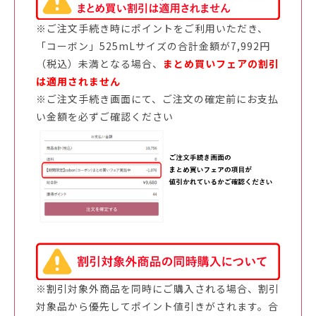
※ご注文手続き時にポイントをご利用いただき、
「コーボン」525mLサイズの合計金額が7,992円
（税込）未満となる場合、
まとめ買いフェアの割引
は適用されません
※ご注文手続き画面にて、ご注文の確定前にお支払
い金額を必ずご確認ください
※割引対象外商品を同時にご購入される場合、割引
対象品から優先してポイント値引きがされます。合