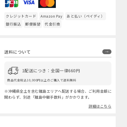
クレジットカード
Amazon Pay
あと払い（ペイディ）
銀行振込
郵便振替
代金引換
送料について
1配送につき：全国一律660円
商品代金税込10,000円以上のご購入で送料無料
※沖縄県全土を含む離島エリアへ配送する場合、ご利用金額に
関わらず、別途「離島中継手数料」がかかります。
詳細はこちら