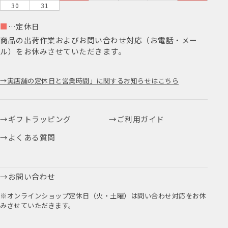
30
31
■
…定休日
商品の出荷作業およびお問い合わせ対応（お電話・メー
ル）をお休みさせていただきます。
実店舗の定休日と営業時間」に関するお知らせはこちら
ギフトラッピング
ご利用ガイド
よくある質問
お問い合わせ
※オンラインショップ定休日（火・土曜）は問い合わせ対応をお休
みさせていただきます。