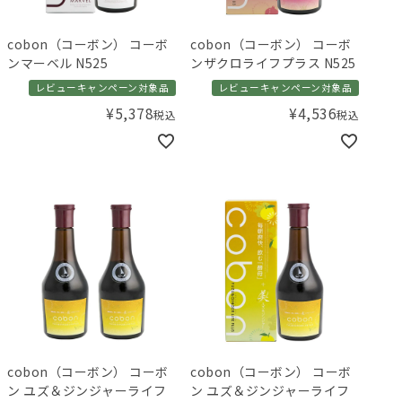
cobon（コーボン） コーボ
cobon（コーボン） コーボ
ンマーベル N525
ンザクロライフプラス N525
レビューキャンペーン対象品
レビューキャンペーン対象品
¥
5,378
¥
4,536
税込
税込
cobon（コーボン） コーボ
cobon（コーボン） コーボ
ン ユズ＆ジンジャーライフ
ン ユズ＆ジンジャーライフ