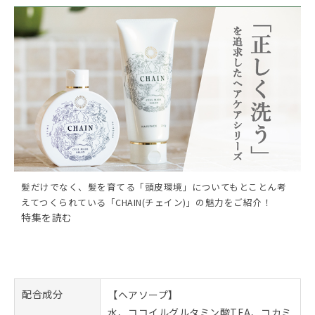
髪だけでなく、髪を育てる「頭皮環境」についてもとことん考
えてつくられている「CHAIN(チェイン)」の魅力をご紹介！
特集を読む
配合成分
【ヘアソープ】
水、ココイルグルタミン酸TEA、コカミ