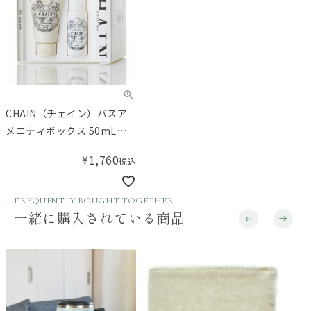
CHAIN（チェイン）バスア
メニティボックス 50mL／
50g
¥
1,760
税込
FREQUENTLY BOUGHT TOGETHER
一緒に購入されている商品