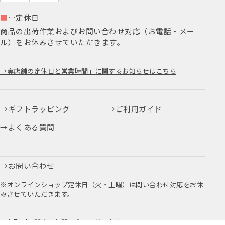
■
…定休日
商品の出荷作業およびお問い合わせ対応（お電話・メー
ル）をお休みさせていただきます。
実店舗の定休日と営業時間」に関するお知らせはこちら
ギフトラッピング
ご利用ガイド
よくある質問
お問い合わせ
※オンラインショップ定休日（火・土曜）は問い合わせ対応をお休
みさせていただきます。
お取引に関するお問い合わせはこちら