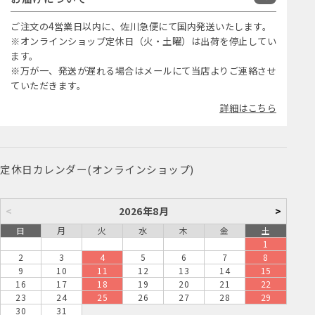
ご注文の4営業日以内に、佐川急便にて国内発送いたします。
※オンラインショップ定休日（火・土曜）は出荷を停止してい
ます。
※万が一、発送が遅れる場合はメールにて当店よりご連絡させ
ていただきます。
詳細はこちら
定休日カレンダー(オンラインショップ)
<
2026年8月
>
日
月
火
水
木
金
土
1
2
3
4
5
6
7
8
9
10
11
12
13
14
15
16
17
18
19
20
21
22
23
24
25
26
27
28
29
30
31