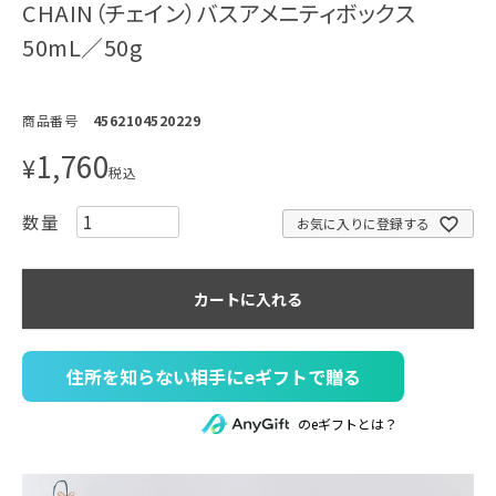
CHAIN（チェイン）バスアメニティボックス
50mL／50g
商品番号
4562104520229
1,760
¥
税込
お気に入りに登録する
カートに入れる
住所を知らない相手にeギフトで贈る
のeギフトとは？