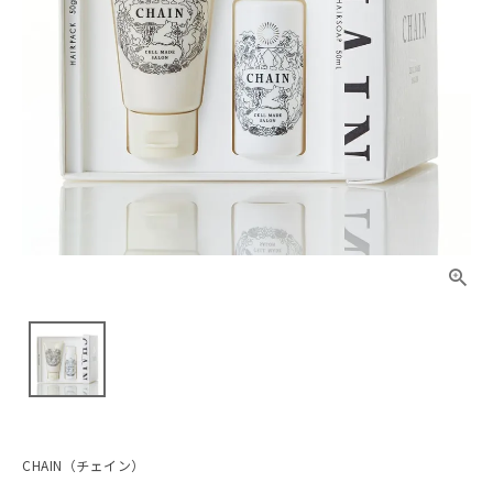
CHAIN（チェイン）