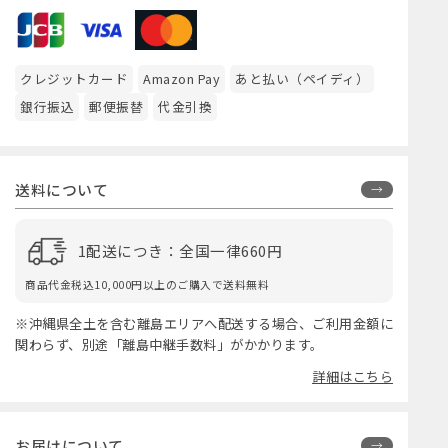
クレジットカード
Amazon Pay
あと払い（ペイディ）
銀行振込
郵便振替
代金引換
送料について
1配送につき：全国一律660円
商品代金税込10,000円以上のご購入で送料無料
※沖縄県全土を含む離島エリアへ配送する場合、ご利用金額に
関わらず、別途「離島中継手数料」がかかります。
詳細はこちら
お届けについて