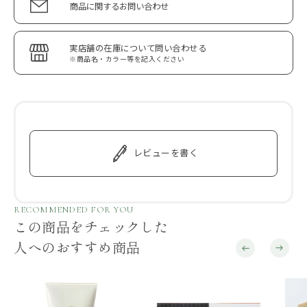
商品に関するお問い合わせ
実店舗の在庫について問い合わせる
※商品名・カラー等を記入ください
レビューを書く
RECOMMENDED FOR YOU
この商品をチェックした
人へのおすすめ商品