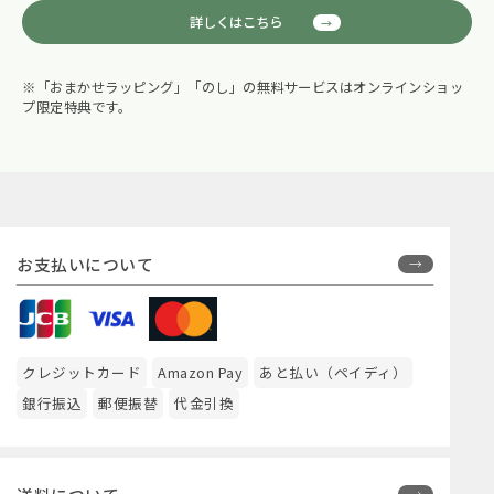
詳しくはこちら
※「おまかせラッピング」「のし」の無料サービスはオンラインショッ
プ限定特典です。
お支払いについて
クレジットカード
Amazon Pay
あと払い（ペイディ）
銀行振込
郵便振替
代金引換