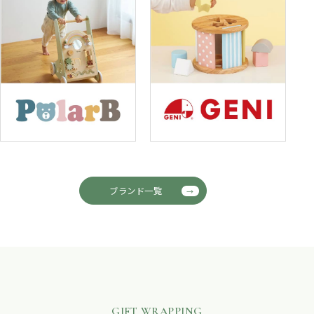
ブランド一覧
GIFT WRAPPING