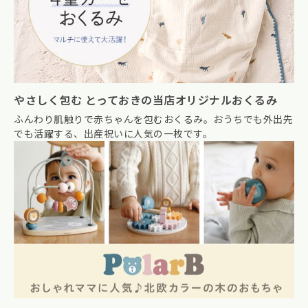
やさしく包む とっておきの当店オリジナルおくるみ
ふんわり肌触りで赤ちゃんを包むおくるみ。おうちでも外出先
でも活躍する、出産祝いに人気の一枚です。