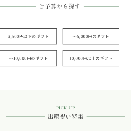
ご予算から探す
3,500円以下のギフト
～5,000円のギフト
～10,000円のギフト
10,000円以上のギフト
PICK UP
出産祝い特集