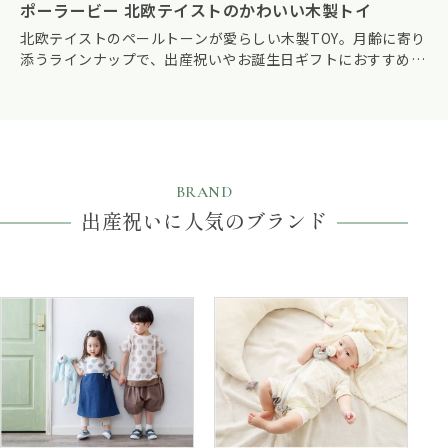
ポーラービー 北欧テイストのかわいい木製トイ
北欧テイストのペールトーンが愛らしい木製TOY。月齢に寄り
添うラインナップで、出産祝いやお誕生日ギフトにおすすめで
す。
BRAND
出産祝いに人気のブランド