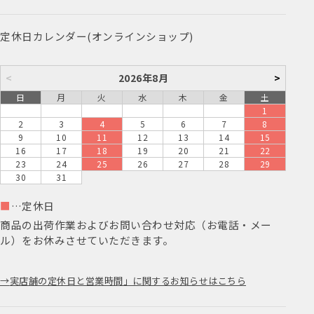
定休日カレンダー(オンラインショップ)
<
2026年8月
>
日
月
火
水
木
金
土
1
2
3
4
5
6
7
8
9
10
11
12
13
14
15
16
17
18
19
20
21
22
23
24
25
26
27
28
29
30
31
■
…定休日
商品の出荷作業およびお問い合わせ対応（お電話・メー
ル）をお休みさせていただきます。
実店舗の定休日と営業時間」に関するお知らせはこちら