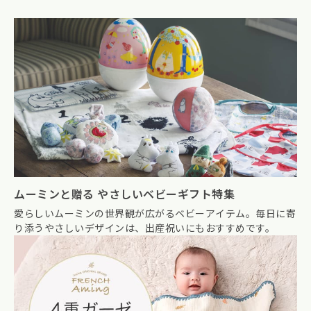
ムーミンと贈る やさしいベビーギフト特集
愛らしいムーミンの世界観が広がるベビーアイテム。毎日に寄
り添うやさしいデザインは、出産祝いにもおすすめです。