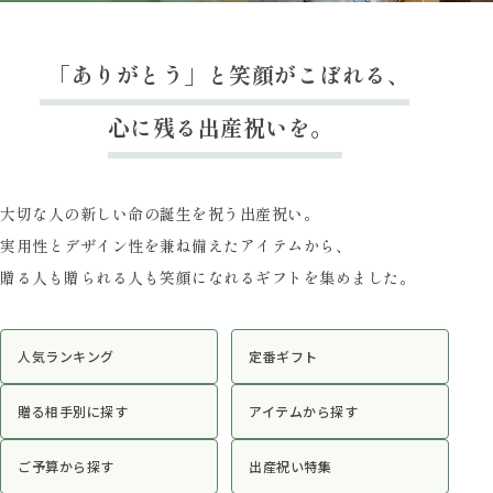
「ありがとう」と笑顔がこぼれる、
心に残る出産祝いを。
大切な人の新しい命の誕生を祝う出産祝い。
実用性とデザイン性を兼ね備えたアイテムから、
贈る人も贈られる人も笑顔になれるギフトを集めました。
人気ランキング
定番ギフト
贈る相手別に探す
アイテムから探す
ご予算から探す
出産祝い特集