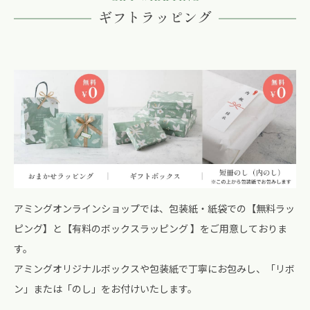
ギフトラッピング
アミングオンラインショップでは、包装紙・紙袋での【無料ラッ
ピング】と【有料のボックスラッピング 】をご用意しておりま
す。
アミングオリジナルボックスや包装紙で丁寧にお包みし、「リボ
ン」または「のし」をお付けいたします。