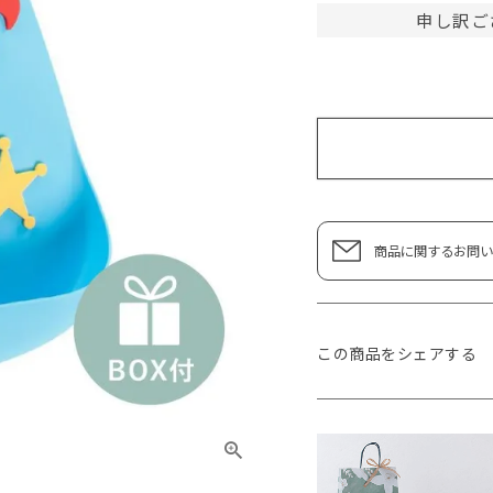
申し訳ご
商品に関するお問い
この商品をシェアする