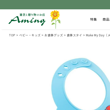
特集
商品
TOP
ベビー・キッズ
お食事グッズ
食事スタイ
Make My D