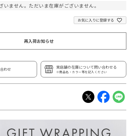
ざいません。ただいま在庫がございません。
お気に入りに登録する
再入荷お知らせ
実店舗の在庫について問い合わせる
合わせ
※商品名・カラー等を記入ください