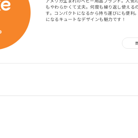
アメリカ生まれのベビー用品ブランド。人気
もやわらかくて丈夫。何度も繰り返し使える
す。コンパクトになるから持ち運びにも便利
になるキュートなデザインも魅力です！