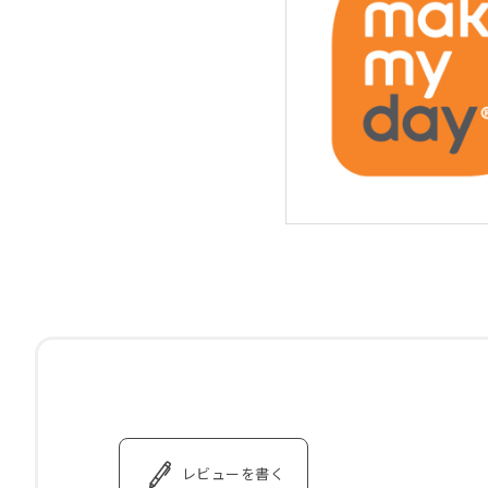
レビューを書く