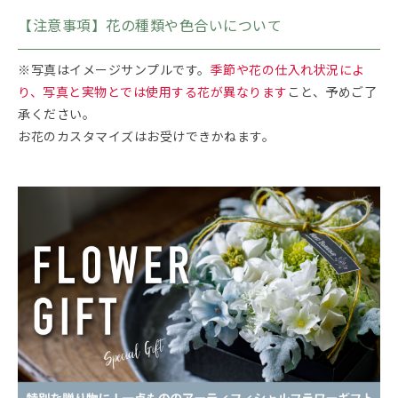
【注意事項】花の種類や色合いについて
※写真はイメージサンプルです。
季節や花の仕入れ状況によ
り、写真と実物とでは使用する花が異なります
こと、予めご了
承ください。
お花のカスタマイズはお受けできかねます。