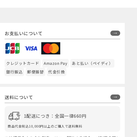
お支払いについて
クレジットカード
Amazon Pay
あと払い（ペイディ）
銀行振込
郵便振替
代金引換
送料について
1配送につき：全国一律660円
商品代金税込10,000円以上のご購入で送料無料