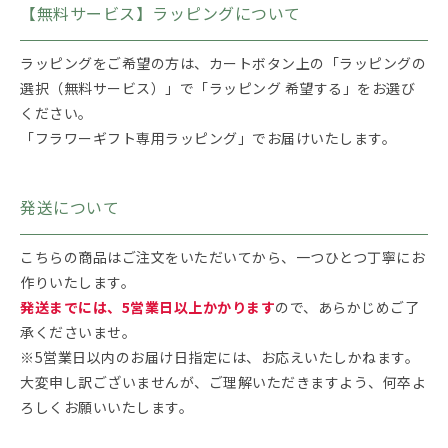
【無料サービス】ラッピングについて
ラッピングをご希望の方は、カートボタン上の「ラッピングの
選択（無料サービス）」で「ラッピング 希望する」をお選び
ください。
「フラワーギフト専用ラッピング」でお届けいたします。
発送について
こちらの商品はご注文をいただいてから、一つひとつ丁寧にお
作りいたします。
発送までには、5営業日以上かかります
ので、あらかじめご了
承くださいませ。
※5営業日以内のお届け日指定には、お応えいたしかねます。
大変申し訳ございませんが、ご理解いただきますよう、何卒よ
ろしくお願いいたします。