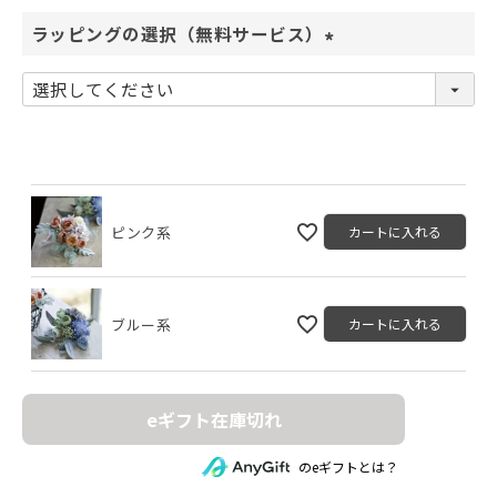
ラッピングの選択（無料サービス）
(
必
須
)
ピンク系
カートに入れる
ブルー系
カートに入れる
eギフト在庫切れ
のeギフトとは？