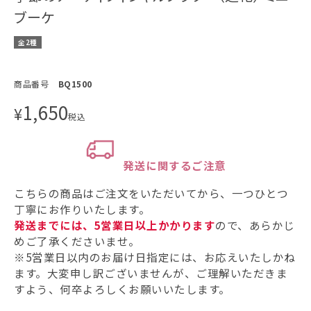
ブーケ
全2種
商品番号
BQ1500
1,650
¥
税込
発送に関するご注意
こちらの商品はご注文をいただいてから、一つひとつ
丁寧にお作りいたします。
発送までには、5営業日以上かかります
ので、あらかじ
めご了承くださいませ。
※5営業日以内のお届け日指定には、お応えいたしかね
ます。大変申し訳ございませんが、ご理解いただきま
すよう、何卒よろしくお願いいたします。