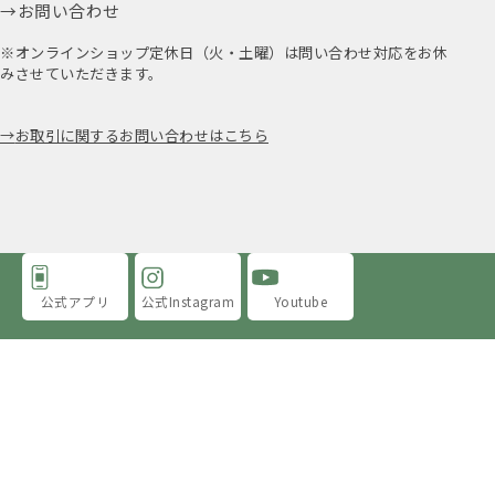
お問い合わせ
※オンラインショップ定休日（火・土曜）は問い合わせ対応をお休
みさせていただきます。
お取引に関するお問い合わせはこちら
公式アプリ
公式Instagram
Youtube
アミングについて
店舗情報
採用情報
プライバシーポリシー
特定商取引法に基づく表示