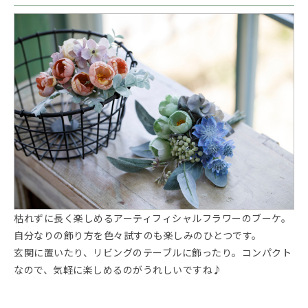
枯れずに長く楽しめるアーティフィシャルフラワーのブーケ。
自分なりの飾り方を色々試すのも楽しみのひとつです。
玄関に置いたり、リビングのテーブルに飾ったり。コンパクト
なので、気軽に楽しめるのがうれしいですね♪