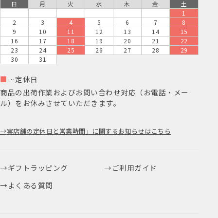
日
月
火
水
木
金
土
1
2
3
4
5
6
7
8
9
10
11
12
13
14
15
16
17
18
19
20
21
22
23
24
25
26
27
28
29
30
31
■
…定休日
商品の出荷作業およびお問い合わせ対応（お電話・メー
ル）をお休みさせていただきます。
実店舗の定休日と営業時間」に関するお知らせはこちら
ギフトラッピング
ご利用ガイド
よくある質問