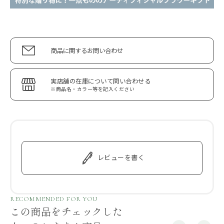
商品に関するお問い合わせ
実店舗の在庫について問い合わせる
※商品名・カラー等を記入ください
レビューを書く
RECOMMENDED FOR YOU
この商品をチェックした