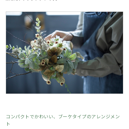
コンパクトでかわいい、ブーケタイプのアレンジメン
ト