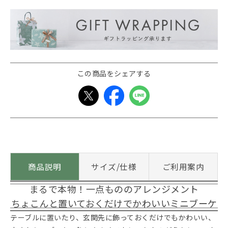
この商品をシェアする
商品説明
サイズ/仕様
ご利用案内
まるで本物！一点もののアレンジメント
ちょこんと置いておくだけでかわいいミニブーケ
テーブルに置いたり、玄関先に飾っておくだけでもかわいい、