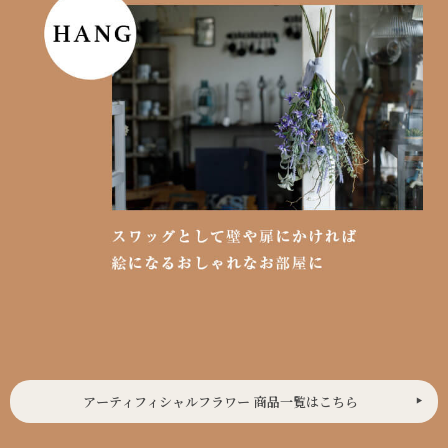
アーティフィシャルフラワー 商品一覧はこちら