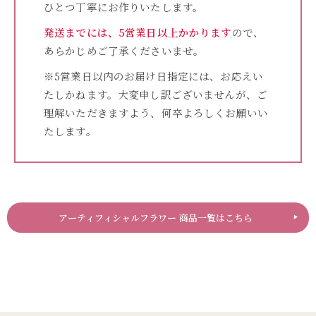
ひとつ丁寧にお作りいたします。
発送までには、5営業日以上かかります
ので、
あらかじめご了承くださいませ。
※5営業日以内のお届け日指定には、お応えい
たしかねます。大変申し訳ございませんが、ご
理解いただきますよう、何卒よろしくお願いい
たします。
アーティフィシャルフラワー 商品一覧はこちら