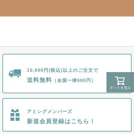
10,000円(税込)以上のご注文で
送料無料
（全国一律660円）
カートを見る
アミングメンバーズ
新規会員登録はこちら！