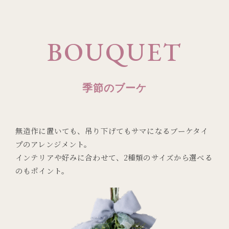
BOUQUET
季節のブーケ
無造作に置いても、吊り下げてもサマになるブーケタイ
プのアレンジメント。
インテリアや好みに合わせて、2種類のサイズから選べる
のもポイント。