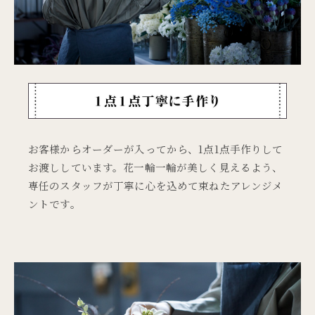
お客様からオーダーが入ってから、1点1点手作りして
お渡ししています。花一輪一輪が美しく見えるよう、
専任のスタッフが丁寧に心を込めて束ねたアレンジメ
ントです。