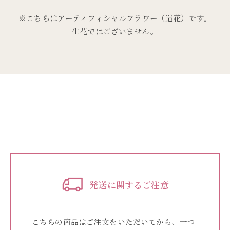
※こちらはアーティフィシャルフラワー（造花）です。
生花ではございません。
発送に関するご注意
こちらの商品はご注文をいただいてから、一つ