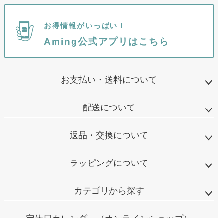
お得情報がいっぱい！
Aming公式アプリはこちら
お支払い・送料について
配送について
返品・交換について
ラッピングについて
カテゴリから探す