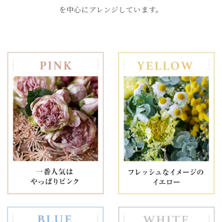
を中心にアレンジしています。