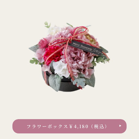
フラワーボックス￥4,180（税込）