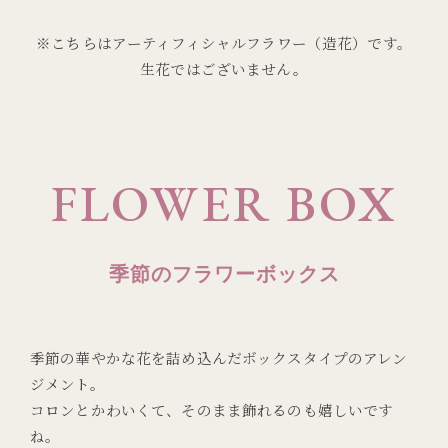
※こちらはアーティフィシャルフラワー（造花）です。
生花ではございません。
FLOWER BOX
季節のフラワーボックス
季節の華やかな花を詰め込んだボックスタイプのアレン
ジメント。
コロンとかわいくて、そのまま飾れるのも嬉しいです
ね。