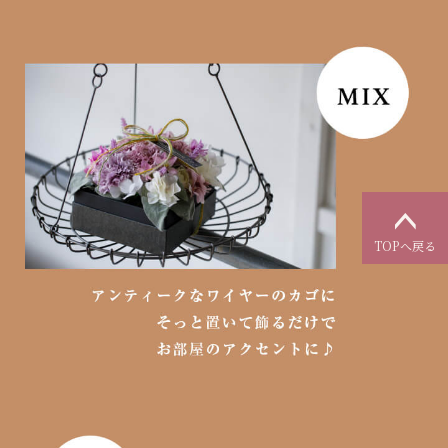
TOPへ戻る