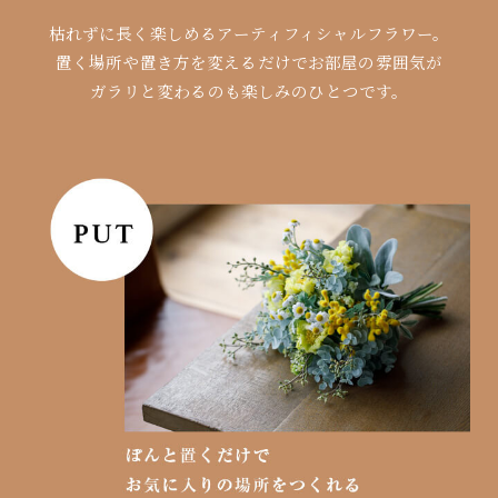
枯れずに長く楽しめるアーティフィシャルフラワー。
置く場所や置き方を変えるだけでお部屋の雰囲気が
ガラリと変わるのも楽しみのひとつです。