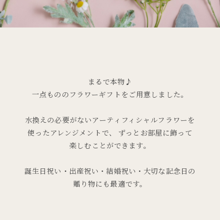
まるで本物♪
一点もののフラワーギフトをご用意しました。
水換えの必要がないアーティフィシャルフラワーを
使ったアレンジメントで、
ずっとお部屋に飾って
楽しむことができます。
誕生日祝い・出産祝い・結婚祝い・大切な記念日の
贈り物にも最適です。