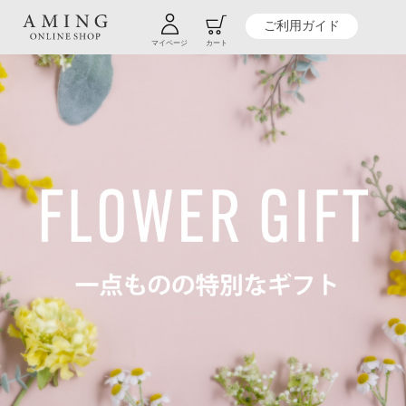
ご利用ガイド
マイページ
カート