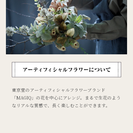
東京堂のアーティフィシャルフラワーブランド
「MAGIQ」の花を中心にアレンジ。まるで生花のよう
なリアルな質感で、
長く楽しむことができます。