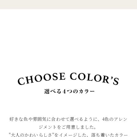
好きな色や雰囲気に合わせて選べるように、
4色のアレン
ジメントをご用意しました。
"大人のかわいらしさ"をイメージした、落ち着いたカラー