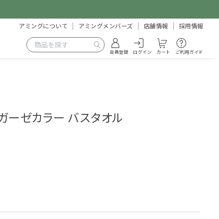
アミングについて
アミングメンバーズ
店舗情報
採用情報
会員登録
ログイン
カート
ご利用ガイド
ガーゼカラー バスタオル