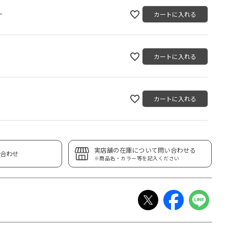
ー
カートに入れる
カートに入れる
カートに入れる
実店舗の在庫について問い合わせる
合わせ
※商品名・カラー等を記入ください