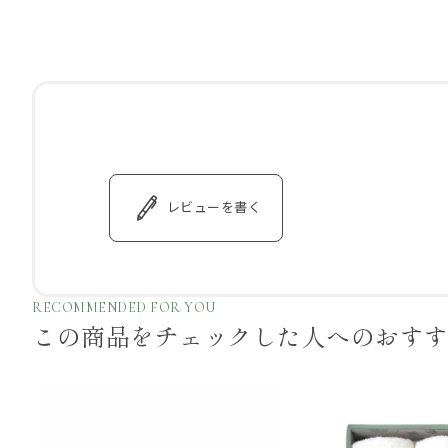
レビューを書く
RECOMMENDED FOR YOU
この商品をチェックした
人へのおす