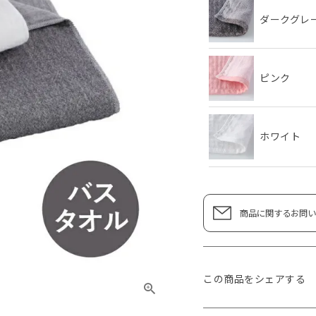
ダークグレ
ピンク
ホワイト
商品に関するお問い
この商品をシェアする