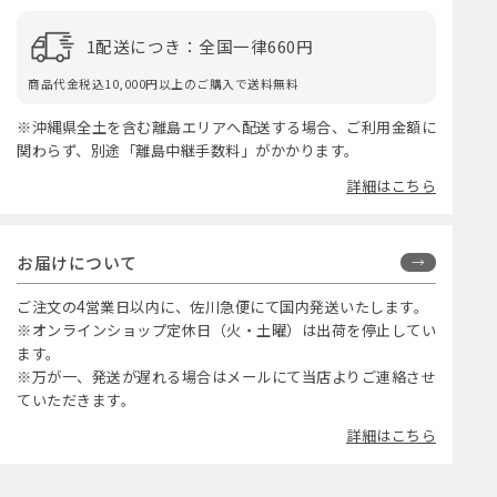
1配送につき：全国一律660円
商品代金税込10,000円以上のご購入で送料無料
※沖縄県全土を含む離島エリアへ配送する場合、ご利用金額に
関わらず、別途「離島中継手数料」がかかります。
詳細はこちら
お届けについて
ご注文の4営業日以内に、佐川急便にて国内発送いたします。
※オンラインショップ定休日（火・土曜）は出荷を停止してい
ます。
※万が一、発送が遅れる場合はメールにて当店よりご連絡させ
ていただきます。
詳細はこちら