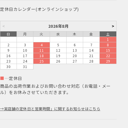
定休日カレンダー(オンラインショップ)
<
2026年8月
>
日
月
火
水
木
金
土
1
2
3
4
5
6
7
8
9
10
11
12
13
14
15
16
17
18
19
20
21
22
23
24
25
26
27
28
29
30
31
■
…定休日
商品の出荷作業およびお問い合わせ対応（お電話・メー
ル）をお休みさせていただきます。
実店舗の定休日と営業時間」に関するお知らせはこちら