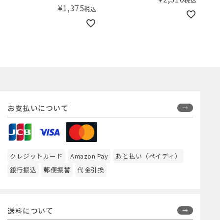
¥
1,375
税込
お支払いについて
クレジットカード
Amazon Pay
あと払い（ペイディ）
銀行振込
郵便振替
代金引換
送料について