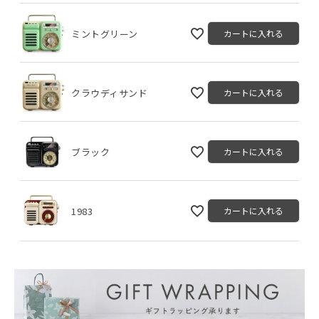
ミントグリーン
カートに入れる
クラウディサンド
カートに入れる
ブラック
カートに入れる
1983
カートに入れる