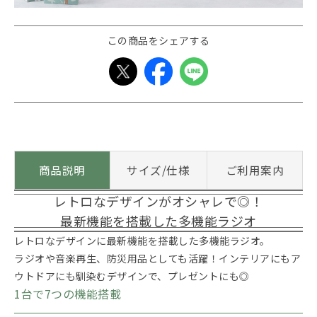
この商品をシェアする
商品説明
サイズ/仕様
ご利用案内
レトロなデザインがオシャレで◎！
最新機能を搭載した多機能ラジオ
レトロなデザインに最新機能を搭載した多機能ラジオ。
ラジオや音楽再生、防災用品としても活躍！インテリアにもア
ウトドアにも馴染むデザインで、プレゼントにも◎
1台で7つの機能搭載