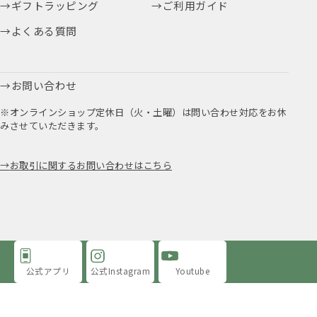
ギフトラッピング
ご利用ガイド
よくある質問
お問い合わせ
※オンラインショップ定休日（火・土曜）は問い合わせ対応をお休
みさせていただきます。
お取引に関するお問い合わせはこちら
公式アプリ
公式Instagram
Youtube