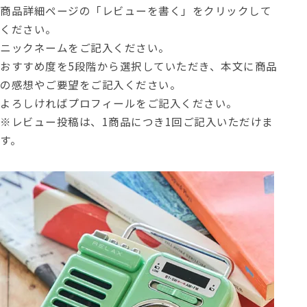
商品詳細ページの「レビューを書く」をクリックして
ください。
ニックネームをご記入ください。
おすすめ度を5段階から選択していただき、本文に商品
の感想やご要望をご記入ください。
よろしければプロフィールをご記入ください。
※レビュー投稿は、1商品につき1回ご記入いただけま
す。