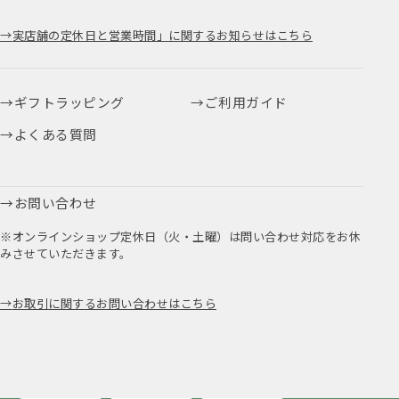
実店舗の定休日と営業時間」に関するお知らせはこちら
ギフトラッピング
ご利用ガイド
よくある質問
お問い合わせ
※オンラインショップ定休日（火・土曜）は問い合わせ対応をお休
みさせていただきます。
お取引に関するお問い合わせはこちら