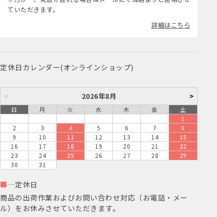
ていただきます。
詳細はこちら
定休日カレンダー(オンラインショップ)
<
2026年8月
>
日
月
火
水
木
金
土
1
2
3
4
5
6
7
8
9
10
11
12
13
14
15
16
17
18
19
20
21
22
23
24
25
26
27
28
29
30
31
■
…定休日
商品の出荷作業およびお問い合わせ対応（お電話・メー
ル）をお休みさせていただきます。