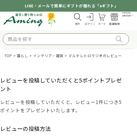
LINE・メールで簡単にギフトが贈れる「eギフト」
メニュー
探す
ログイン
カート
店舗情報
TOP
暮らし
インテリア・雑貨
マルチレトロラジオのレビュー
レビューを投稿していただくと5ポイントプレゼ
ント
レビューを投稿していただくと、レビュー1件につき5
ポイントをプレゼントいたします。
レビューの投稿方法