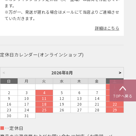
ます。
※万が一、発送が遅れる場合はメールにて当店よりご連絡させ
ていただきます。
詳細はこちら
定休日カレンダー(オンラインショップ)
<
2026年8月
>
日
月
火
水
木
金
土
1
2
3
4
5
6
7
8
TOPへ戻る
9
10
11
12
13
14
15
16
17
18
19
20
21
22
23
24
25
26
27
28
29
30
31
■
…定休日