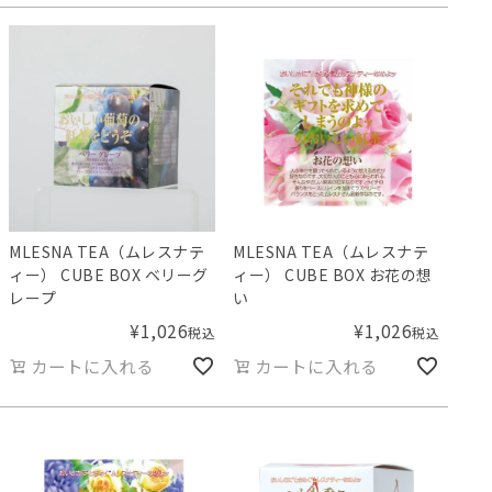
MLESNA TEA（ムレスナテ
MLESNA TEA（ムレスナテ
ィー） CUBE BOX ベリーグ
ィー） CUBE BOX お花の想
レープ
い
¥
1,026
¥
1,026
税込
税込
カートに入れる
カートに入れる