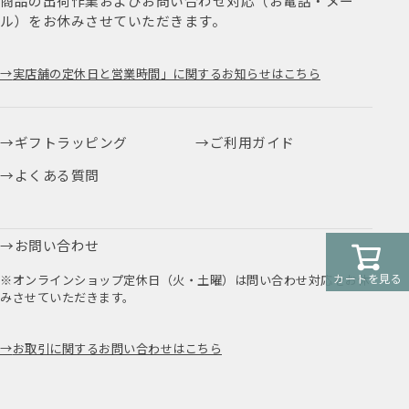
商品の出荷作業およびお問い合わせ対応（お電話・メー
ル）をお休みさせていただきます。
実店舗の定休日と営業時間」に関するお知らせはこちら
ギフトラッピング
ご利用ガイド
よくある質問
お問い合わせ
カートを見る
※オンラインショップ定休日（火・土曜）は問い合わせ対応をお休
みさせていただきます。
お取引に関するお問い合わせはこちら