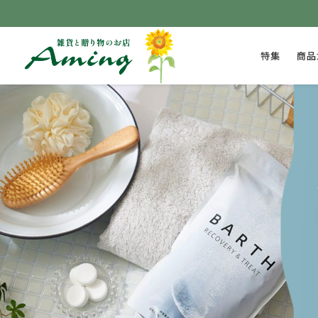
特集
商品