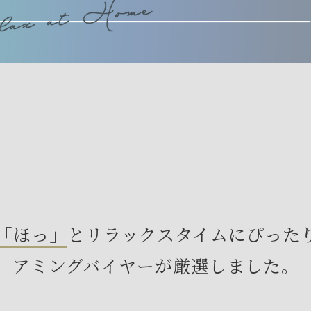
「ほっ」
と
リラックスタイムにぴった
アミングバイヤーが厳選しました。