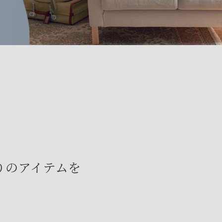
りのアイテムを