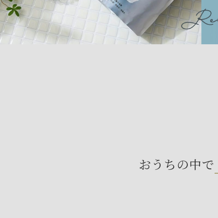
おうちの中で