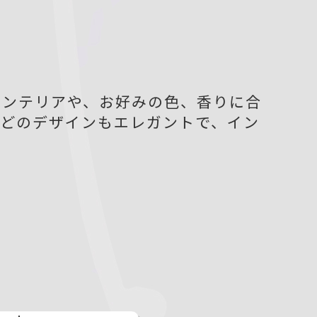
インテリアや、お好みの色、香りに合
。どのデザインもエレガントで、イン