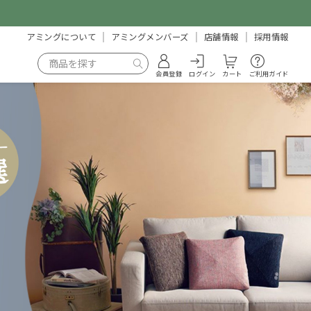
アミングについて
アミングメンバーズ
店舗情報
採用情報
会員登録
ログイン
カート
ご利用ガイド