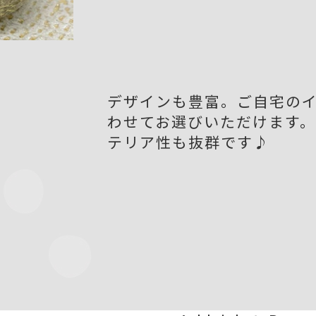
デザインも豊富。ご自宅の
わせてお選びいただけます
テリア性も抜群です♪