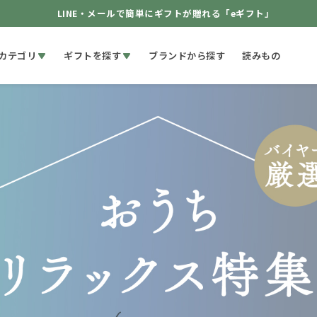
LINE・メールで簡単にギフトが贈れる「eギフト」
カテゴリ
ギフトを探す
ブランドから探す
読みもの