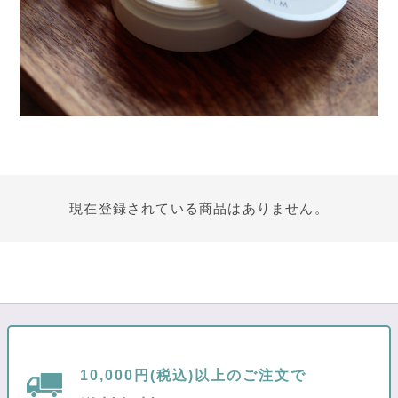
現在登録されている商品はありません。
10,000円(税込)以上のご注文で