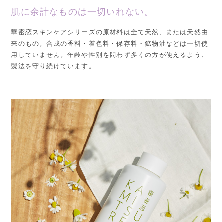
肌に余計なものは一切いれない。
華密恋スキンケアシリーズの原材料は全て天然、または天然由
来のもの。合成の香料・着色料・保存料・鉱物油などは一切使
用していません。年齢や性別を問わず多くの方が使えるよう、
製法を守り続けています。