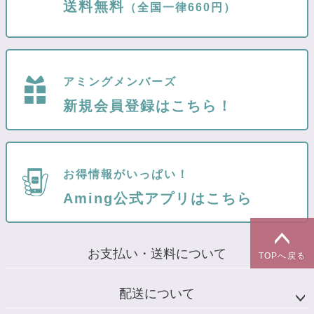
送料無料
（全国一律660円）
アミングメンバーズ
新規会員登録はこちら！
お得情報がいっぱい！
Aming公式アプリはこちら
お支払い・送料について
TOPへ戻る
配送について