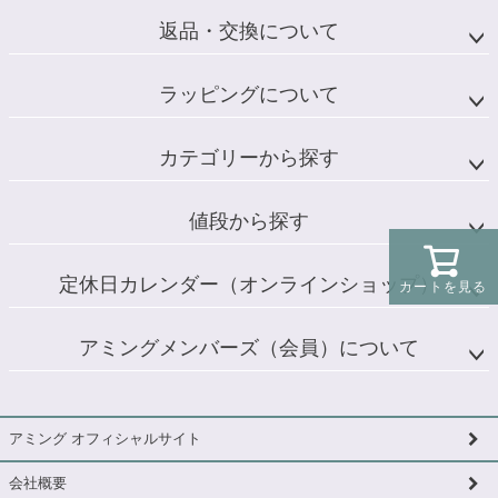
返品・交換について
ラッピングについて
カテゴリーから探す
値段から探す
定休日カレンダー（オンラインショップ）
カートを見る
アミングメンバーズ（会員）について
アミング オフィシャルサイト
会社概要