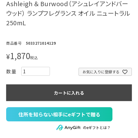
Ashleigh ＆ Burwood（アシュレイアンドバー
ウッド） ランプフレグランス オイル ニュートラル
250mL
商品番号
5033271014129
1,870
¥
税込
お気に入りに登録する
カートに入れる
住所を知らない相手にeギフトで贈る
のeギフトとは？