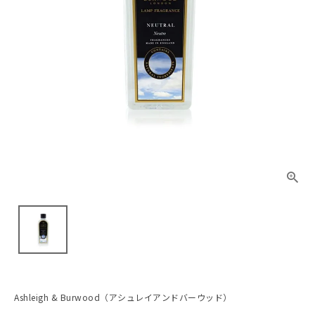
Ashleigh & Burwood（アシュレイアンドバーウッド）