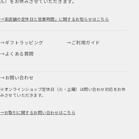
ル）をお休みさせていただきます。
実店舗の定休日と営業時間」に関するお知らせはこちら
ギフトラッピング
ご利用ガイド
よくある質問
お問い合わせ
※オンラインショップ定休日（火・土曜）は問い合わせ対応をお休
みさせていただきます。
お取引に関するお問い合わせはこちら