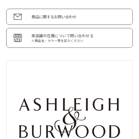
商品に関するお問い合わせ
実店舗の在庫について問い合わせる
※商品名・カラー等を記入ください