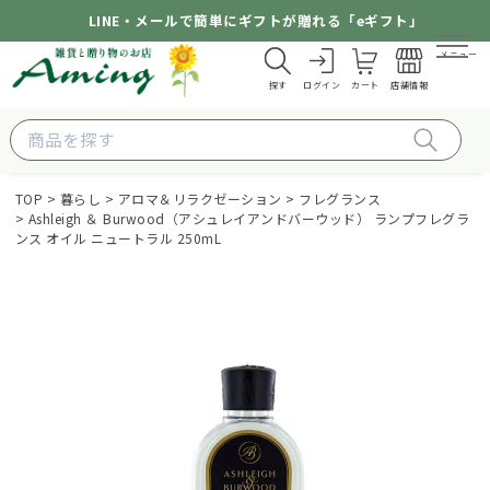
LINE・メールで簡単にギフトが贈れる「eギフト」
メニュー
探す
ログイン
カート
店舗情報
TOP
暮らし
アロマ＆リラクゼーション
フレグランス
Ashleigh ＆ Burwood（アシュレイアンドバーウッド） ランプフレグラ
ンス オイル ニュートラル 250mL