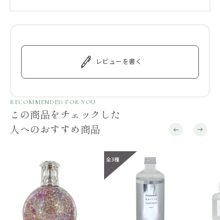
レビューを書く
RECOMMENDED FOR YOU
この商品をチェックした
人へのおすすめ商品