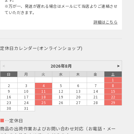
※万が一、発送が遅れる場合はメールにて当店よりご連絡させ
ていただきます。
詳細はこちら
定休日カレンダー(オンラインショップ)
<
2026年8月
>
日
月
火
水
木
金
土
1
2
3
4
5
6
7
8
9
10
11
12
13
14
15
16
17
18
19
20
21
22
23
24
25
26
27
28
29
30
31
■
…定休日
商品の出荷作業およびお問い合わせ対応（お電話・メー