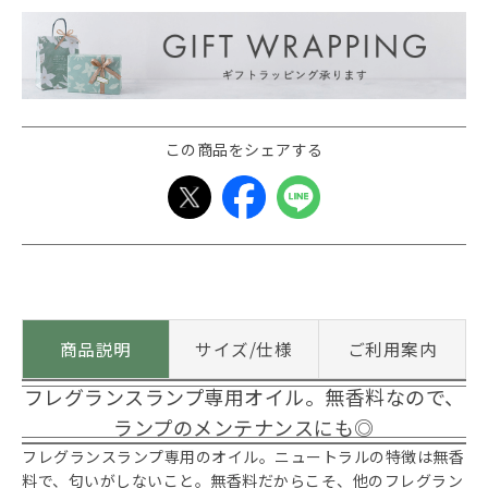
この商品をシェアする
商品説明
サイズ/仕様
ご利用案内
フレグランスランプ専用オイル。無香料なので、
ランプのメンテナンスにも◎
フレグランスランプ専用のオイル。ニュートラルの特徴は無香
料で、匂いがしないこと。無香料だからこそ、他のフレグラン