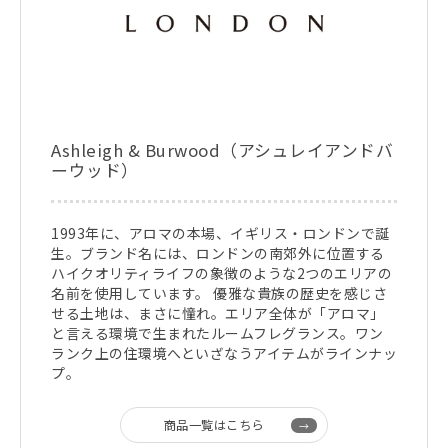
Ashleigh & Burwood（アシュレイアンドバ
ーウッド）
1993年に、アロマの本場、イギリス・ロンドンで誕
生。ブランド名には、ロンドンの南郊外に位置する
ハイクオリティライフの象徴のような2つのエリアの
名前を使用しています。 優雅な貴族の歴史を感じさ
せる土地は、まさに憧れ。エリア全体が「アロマ」
と言える環境で生まれたルームフレグランス。ワン
ランク上の住環境へといざなうアイテムがラインナッ
プ。
商品一覧はこちら