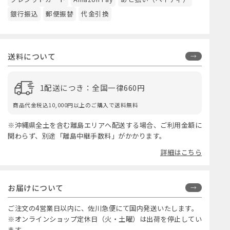
銀行振込
郵便振替
代金引換
送料について
1配送につき：全国一律660円
商品代金税込10,000円以上のご購入で送料無料
※沖縄県全土を含む離島エリアへ配送する場合、ご利用金額に
関わらず、別途「離島中継手数料」がかかります。
詳細はこちら
お届けについて
ご注文の4営業日以内に、佐川急便にて国内発送いたします。
※オンラインショップ定休日（火・土曜）は出荷を停止してい
ます。