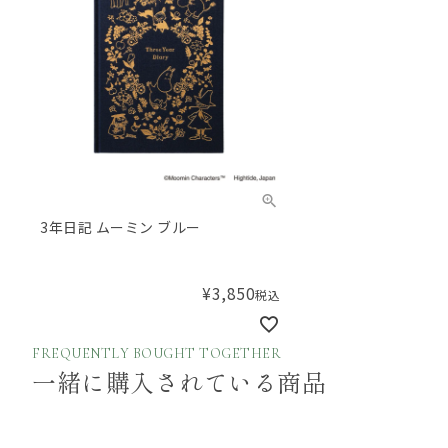
3年日記 ムーミン ブルー
¥
3,850
税込
FREQUENTLY BOUGHT TOGETHER
一緒に購入されている商品