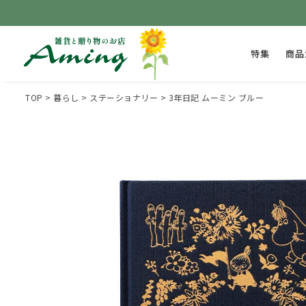
特集
商品
TOP
暮らし
ステーショナリー
3年日記 ムーミン ブルー