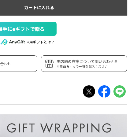
カートに入れる
相手にeギフトで贈る
のeギフトとは？
実店舗の在庫について問い合わせる
合わせ
※商品名・カラー等を記入ください