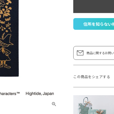
住所を知らない
商品に関するお問い
この商品をシェアする