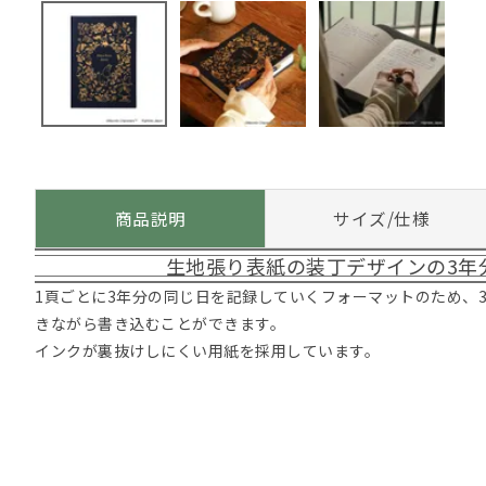
商品説明
サイズ/仕様
生地張り表紙の装丁デザインの3年
1頁ごとに3年分の同じ日を記録していくフォーマットのため、
きながら書き込むことができます。
インクが裏抜けしにくい用紙を採用しています。