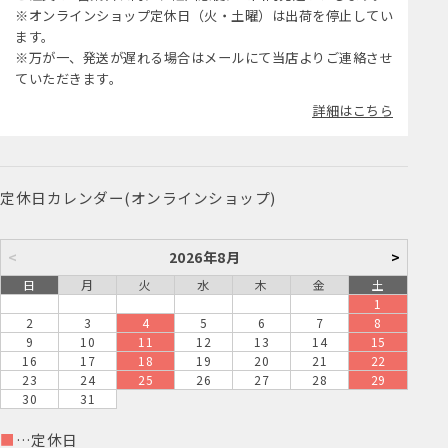
※オンラインショップ定休日（火・土曜）は出荷を停止してい
ます。
※万が一、発送が遅れる場合はメールにて当店よりご連絡させ
ていただきます。
詳細はこちら
定休日カレンダー(オンラインショップ)
<
2026年8月
>
日
月
火
水
木
金
土
1
2
3
4
5
6
7
8
9
10
11
12
13
14
15
16
17
18
19
20
21
22
23
24
25
26
27
28
29
30
31
■
…定休日