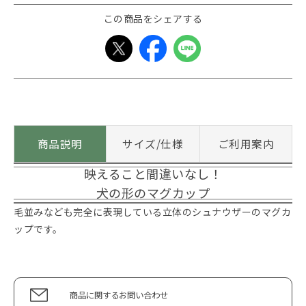
この商品をシェアする
商品説明
サイズ/仕様
ご利用案内
映えること間違いなし！
犬の形のマグカップ
毛並みなども完全に表現している立体のシュナウザーのマグカ
ップです。
商品に関するお問い合わせ