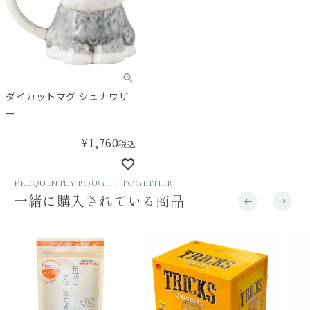
ダイカットマグ シュナウザ
ー
¥
1,760
税込
FREQUENTLY BOUGHT TOGETHER
一緒に購入されている商品