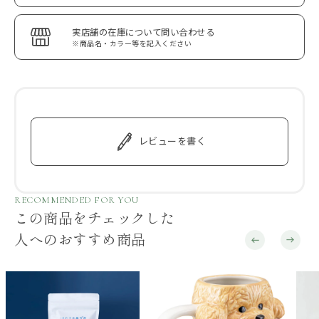
実店舗の在庫について問い合わせる
※商品名・カラー等を記入ください
レビューを書く
RECOMMENDED FOR YOU
この商品をチェックした
人へのおすすめ商品