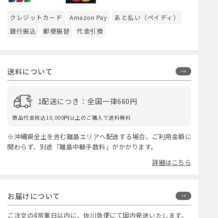
クレジットカード
Amazon Pay
あと払い（ペイディ）
銀行振込
郵便振替
代金引換
送料について
1配送につき：全国一律660円
商品代金税込10,000円以上のご購入で送料無料
※沖縄県全土を含む離島エリアへ配送する場合、ご利用金額に
関わらず、別途「離島中継手数料」がかかります。
詳細はこちら
お届けについて
ご注文の4営業日以内に、佐川急便にて国内発送いたします。