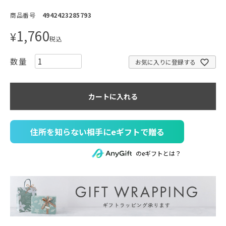
商品番号
4942423285793
1,760
¥
税込
お気に入りに登録する
カートに入れる
住所を知らない相手にeギフトで贈る
のeギフトとは？