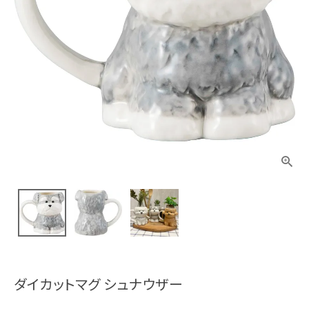
ダイカットマグ シュナウザー