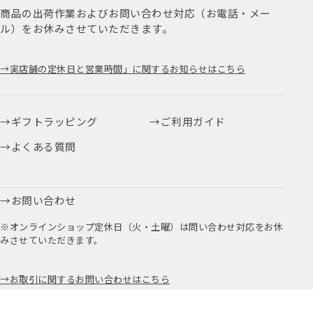
商品の出荷作業およびお問い合わせ対応（お電話・メー
ル）をお休みさせていただきます。
実店舗の定休日と営業時間」に関するお知らせはこちら
ギフトラッピング
ご利用ガイド
よくある質問
お問い合わせ
※オンラインショップ定休日（火・土曜）は問い合わせ対応をお休
みさせていただきます。
お取引に関するお問い合わせはこちら