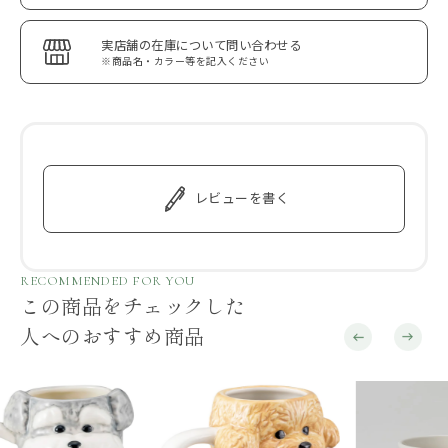
実店舗の在庫について問い合わせる
※商品名・カラー等を記入ください
レビューを書く
RECOMMENDED FOR YOU
この商品をチェックした
人へのおすすめ商品