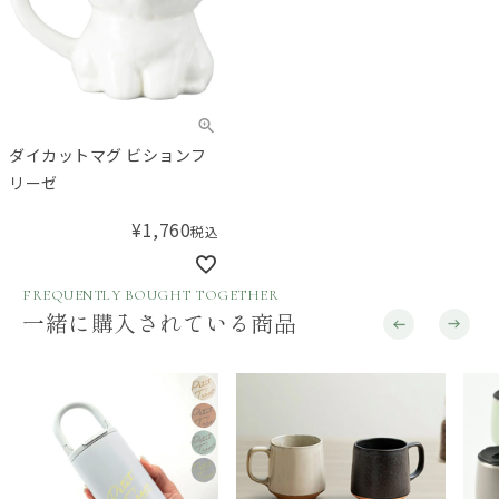
ダイカットマグ ビションフ
リーゼ
¥
1,760
税込
FREQUENTLY BOUGHT TOGETHER
一緒に購入されている商品