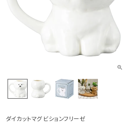
ダイカットマグ ビションフリーゼ