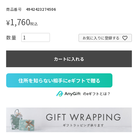
商品番号
4942423274506
1,760
¥
税込
お気に入りに登録する
カートに入れる
住所を知らない相手にeギフトで贈る
のeギフトとは？