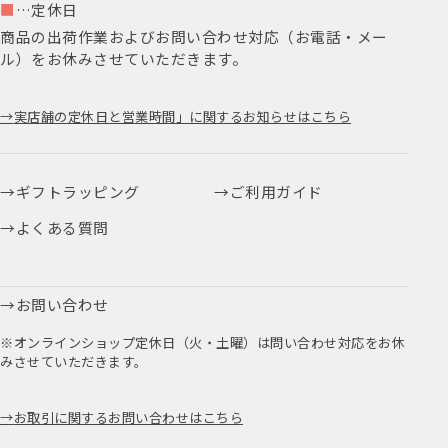
■
…定休日
商品の出荷作業およびお問い合わせ対応（お電話・メー
ル）をお休みさせていただきます。
実店舗の定休日と営業時間」に関するお知らせはこちら
ギフトラッピング
ご利用ガイド
よくある質問
お問い合わせ
※オンラインショップ定休日（火・土曜）は問い合わせ対応をお休
みさせていただきます。
お取引に関するお問い合わせはこちら