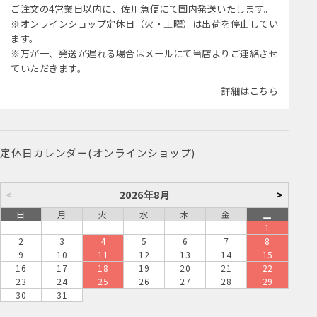
ご注文の4営業日以内に、佐川急便にて国内発送いたします。
※オンラインショップ定休日（火・土曜）は出荷を停止してい
ます。
※万が一、発送が遅れる場合はメールにて当店よりご連絡させ
ていただきます。
詳細はこちら
定休日カレンダー(オンラインショップ)
<
2026年8月
>
日
月
火
水
木
金
土
1
2
3
4
5
6
7
8
9
10
11
12
13
14
15
16
17
18
19
20
21
22
23
24
25
26
27
28
29
30
31