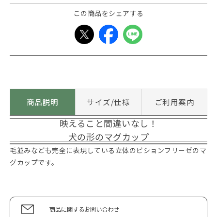
この商品をシェアする
商品説明
サイズ/仕様
ご利用案内
映えること間違いなし！
犬の形のマグカップ
毛並みなども完全に表現している立体のビションフリーゼのマ
グカップです。
商品に関するお問い合わせ