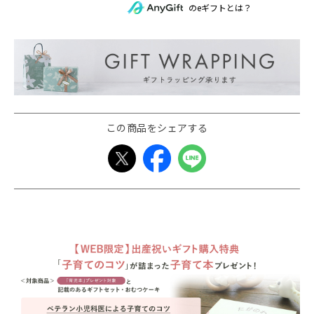
のeギフトとは？
この商品をシェアする