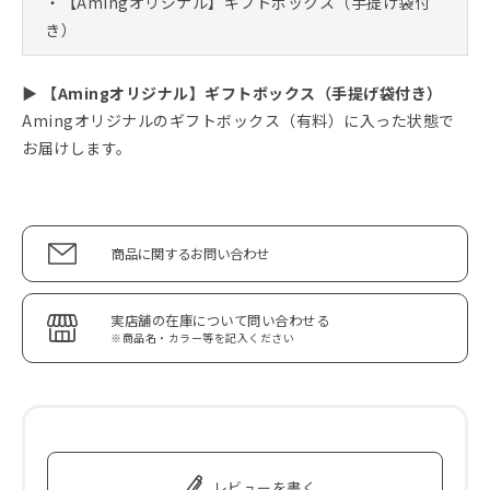
・【Amingオリジナル】ギフトボックス（手提げ袋付
き）
▶ 【Amingオリジナル】ギフトボックス（手提げ袋付き）
Amingオリジナルのギフトボックス（有料）に入った状態で
お届けします。
商品に関するお問い合わせ
実店舗の在庫について問い合わせる
※商品名・カラー等を記入ください
レビューを書く