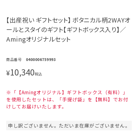
【出産祝い ギフトセット】 ボタニカル柄2WAYオ
ールとスタイのギフト【ギフトボックス入り】／
Amingオリジナルセット
商品番号
0400006759993
10,340
¥
税込
※「【Amingオリジナル】ギフトボックス（有料）」
を使用したセットは、「手提げ袋」を【無料】でお付
けしてお届けいたします。
申し訳ございません。ただいま在庫がございません。