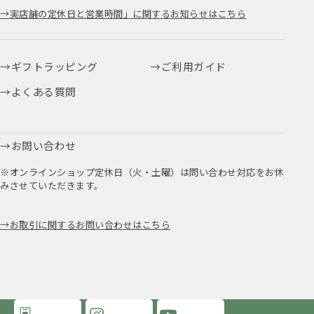
実店舗の定休日と営業時間」に関するお知らせはこちら
ギフトラッピング
ご利用ガイド
よくある質問
お問い合わせ
※オンラインショップ定休日（火・土曜）は問い合わせ対応をお休
みさせていただきます。
お取引に関するお問い合わせはこちら