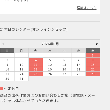
詳細はこちら
定休日カレンダー(オンラインショップ)
<
2026年8月
>
日
月
火
水
木
金
土
1
2
3
4
5
6
7
8
9
10
11
12
13
14
15
16
17
18
19
20
21
22
23
24
25
26
27
28
29
30
31
■
…定休日
商品の出荷作業およびお問い合わせ対応（お電話・メー
ル）をお休みさせていただきます。