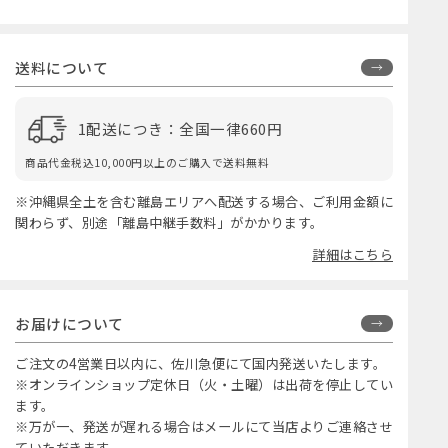
送料について
1配送につき：全国一律660円
商品代金税込10,000円以上のご購入で送料無料
※沖縄県全土を含む離島エリアへ配送する場合、ご利用金額に
関わらず、別途「離島中継手数料」がかかります。
詳細はこちら
お届けについて
ご注文の4営業日以内に、佐川急便にて国内発送いたします。
※オンラインショップ定休日（火・土曜）は出荷を停止してい
ます。
※万が一、発送が遅れる場合はメールにて当店よりご連絡させ
ていただきます。