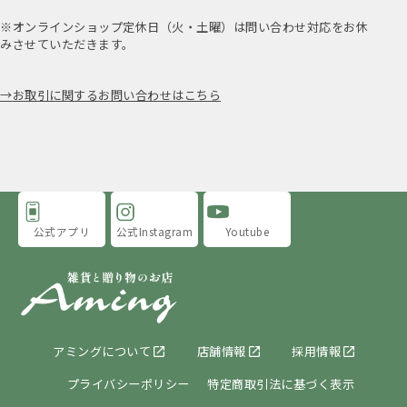
※オンラインショップ定休日（火・土曜）は問い合わせ対応をお休
みさせていただきます。
お取引に関するお問い合わせはこちら
公式アプリ
公式Instagram
Youtube
アミングについて
店舗情報
採用情報
プライバシーポリシー
特定商取引法に基づく表示