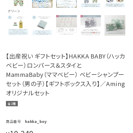
グリーン
【出産祝い ギフトセット】HAKKA BABY（ハッカ
ベビー）ロンパース＆スタイと
MammaBaby（ママベビー） ベビーシャンプー
セット（男の子）【ギフトボックス入り】／Aming
オリジナルセット
全2種
商品番号
hakka_boy