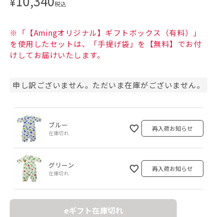
10,340
¥
税込
※「【Amingオリジナル】ギフトボックス（有料）」
を使用したセットは、「手提げ袋」を【無料】でお付
けしてお届けいたします。
申し訳ございません。ただいま在庫がございません。
ブルー
再入荷お知らせ
在庫切れ
グリーン
再入荷お知らせ
在庫切れ
eギフト在庫切れ