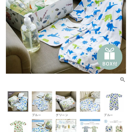
ブルー
グリーン
ブルー