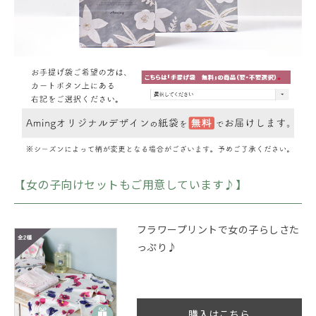
【女の子向けセットもご用意しています♪】
フラワープリントで女の子らしさた
っぷり♪
購入はこちら