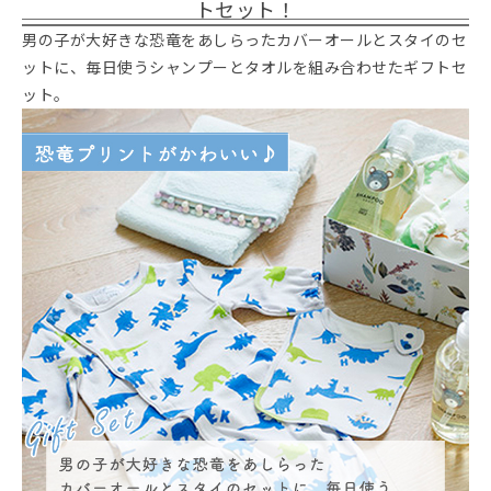
トセット！
男の子が大好きな恐竜をあしらったカバーオールとスタイのセ
ットに、毎日使うシャンプーとタオルを組み合わせたギフトセ
ット。