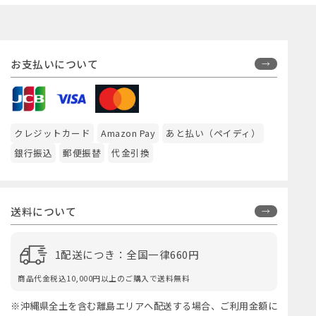
お支払いについて
クレジットカード
Amazon Pay
あと払い（ペイディ）
銀行振込
郵便振替
代金引換
送料について
1配送につき：全国一律660円
商品代金税込10,000円以上のご購入で送料無料
※沖縄県全土を含む離島エリアへ配送する場合、ご利用金額に