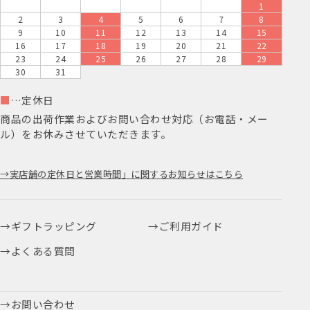
1
2
3
4
5
6
7
8
9
10
11
12
13
14
15
16
17
18
19
20
21
22
23
24
25
26
27
28
29
30
31
■
…定休日
商品の出荷作業およびお問い合わせ対応（お電話・メー
ル）をお休みさせていただきます。
実店舗の定休日と営業時間」に関するお知らせはこちら
ギフトラッピング
ご利用ガイド
よくある質問
お問い合わせ