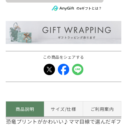
のeギフトとは？
この商品をシェアする
商品説明
サイズ/仕様
ご利用案内
恐竜プリントがかわいい♪ママ目線で選んだギフ