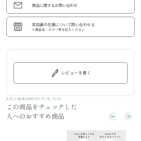
商品に関するお問い合わせ
実店舗の在庫について問い合わせる
※商品名・カラー等を記入ください
レビューを書く
RECOMMENDED FOR YOU
この商品をチェックした
人へのおすすめ商品