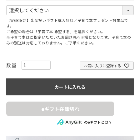
(
必
須
【WEB限定】出産祝いギフト購入特典／子育て本プレゼント対象品で
)
す。
ご希望の場合は「子育て本 希望する」を選択ください。
※子育て本はご指定いただいたお届け先へ同梱となります。子育て本の
みの別送は対応しておりません。ご了承ください。
お気に入りに登録する
カートに入れる
eギフト在庫切れ
のeギフトとは？