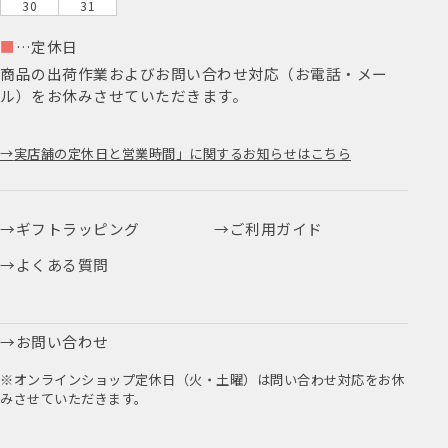
30
31
■
…定休日
商品の出荷作業およびお問い合わせ対応（お電話・メー
ル）をお休みさせていただきます。
実店舗の定休日と営業時間」に関するお知らせはこちら
ギフトラッピング
ご利用ガイド
よくある質問
お問い合わせ
※オンラインショップ定休日（火・土曜）は問い合わせ対応をお休
みさせていただきます。