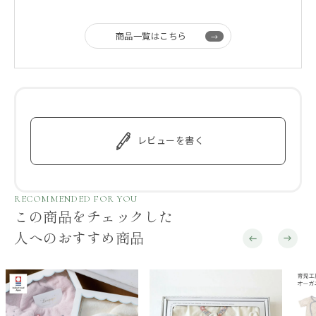
商品一覧はこちら
レビューを書く
RECOMMENDED FOR YOU
この商品をチェックした
人へのおすすめ商品