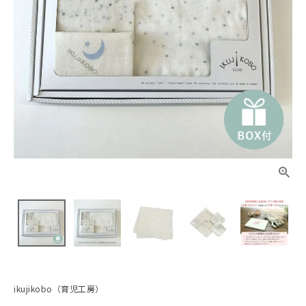
ikujikobo（育児工房）