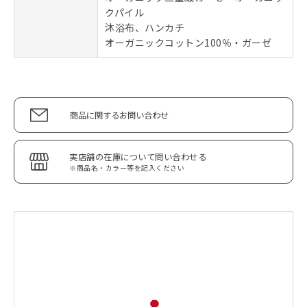
クパイル
沐浴布、ハンカチ
オーガニックコットン100％・ガーゼ
商品に関するお問い合わせ
実店舗の在庫について問い合わせる
※商品名・カラー等を記入ください