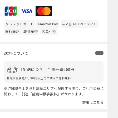
クレジットカード
Amazon Pay
あと払い（ペイディ）
銀行振込
郵便振替
代金引換
送料について
1配送につき：全国一律660円
商品代金税込10,000円以上のご購入で送料無料
※沖縄県全土を含む離島エリアへ配送する場合、ご利用金額に
関わらず、別途「離島中継手数料」がかかります。
詳細はこちら