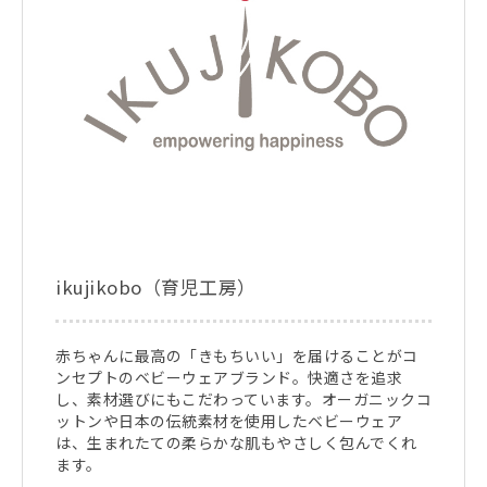
ikujikobo（育児工房）
赤ちゃんに最高の「きもちいい」を届けることがコ
ンセプトのベビーウェアブランド。快適さを追求
し、素材選びにもこだわっています。オーガニックコ
ットンや日本の伝統素材を使用したベビーウェア
は、生まれたての柔らかな肌もやさしく包んでくれ
ます。