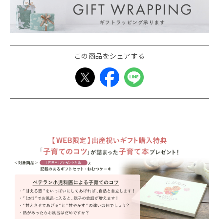
この商品をシェアする