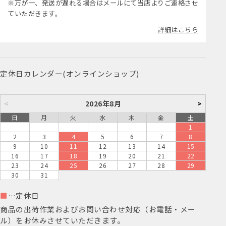
※万が一、発送が遅れる場合はメールにて当店よりご連絡させ
ていただきます。
詳細はこちら
定休日カレンダー(オンラインショップ)
<
2026年8月
>
日
月
火
水
木
金
土
1
2
3
4
5
6
7
8
9
10
11
12
13
14
15
16
17
18
19
20
21
22
23
24
25
26
27
28
29
30
31
■
…定休日
商品の出荷作業およびお問い合わせ対応（お電話・メー
ル）をお休みさせていただきます。