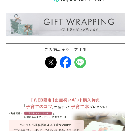
この商品をシェアする