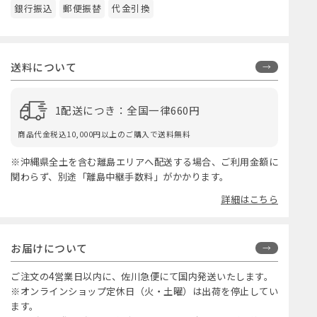
銀行振込
郵便振替
代金引換
送料について
1配送につき：全国一律660円
商品代金税込10,000円以上のご購入で送料無料
※沖縄県全土を含む離島エリアへ配送する場合、ご利用金額に
関わらず、別途「離島中継手数料」がかかります。
詳細はこちら
お届けについて
ご注文の4営業日以内に、佐川急便にて国内発送いたします。
※オンラインショップ定休日（火・土曜）は出荷を停止してい
ます。