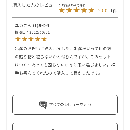
5.00
1
ユカ
1
非公開
投稿日
2022/09/01
出産のお祝いに購入しました。出産祝いって他の方
の贈り物と被らないかと悩むんですが、このセット
はいくつあっても困らないかなと思い選びました。相
手も喜んでくれたので購入して良かったです。
すべてのレビューを見る