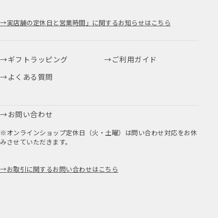
実店舗の定休日と営業時間」に関するお知らせはこちら
ギフトラッピング
ご利用ガイド
よくある質問
お問い合わせ
※オンラインショップ定休日（火・土曜）は問い合わせ対応をお休
みさせていただきます。
お取引に関するお問い合わせはこちら