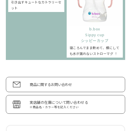
引き出すキュートなカトラリーセ
ット
b.box
Sippy cup
シッピーカップ
寝ころんでまま飲めて、横にして
も水が漏れないストローマグ ！
商品に関するお問い合わせ
実店舗の在庫について問い合わせる
※商品名・カラー等を記入ください