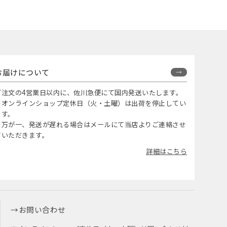
お届けについて
ご注文の4営業日以内に、佐川急便にて国内発送いたします。
※オンラインショップ定休日（火・土曜）は出荷を停止してい
ます。
※万が一、発送が遅れる場合はメールにて当店よりご連絡させ
ていただきます。
詳細はこちら
お問い合わせ