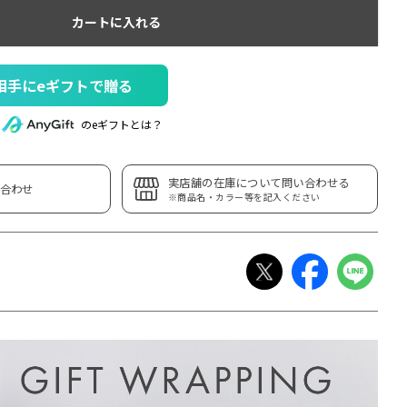
カートに入れる
相手にeギフトで贈る
のeギフトとは？
実店舗の在庫について問い合わせる
合わせ
※商品名・カラー等を記入ください