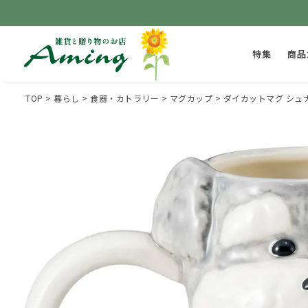
特集
商品
TOP
暮らし
食器・カトラリー
マグカップ
ダイカットマグ シュ