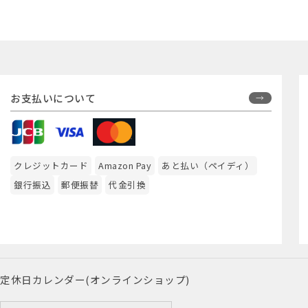
お支払いについて
クレジットカード
Amazon Pay
あと払い（ペイディ）
銀行振込
郵便振替
代金引換
定休日カレンダー(オンラインショップ)