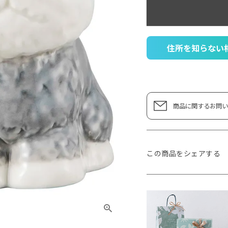
住所を知らない
商品に関するお問い
この商品をシェアする