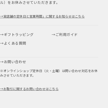
ル）をお休みさせていただきます。
実店舗の定休日と営業時間」に関するお知らせはこちら
ギフトラッピング
ご利用ガイド
よくある質問
お問い合わせ
※オンラインショップ定休日（火・土曜）は問い合わせ対応をお休
みさせていただきます。
お取引に関するお問い合わせはこちら