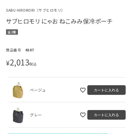
SABU HIROMORI（サブヒロモリ）
サブヒロモリ にゃお ねこみみ保冷ポーチ
全2種
商品番号
4307
2,013
¥
税込
ベージュ
カートに入れる
グレー
カートに入れる