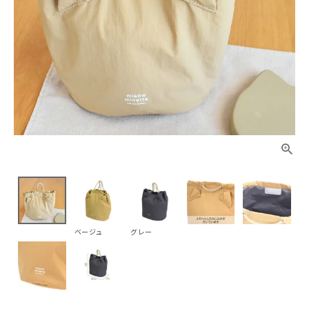
ベージュ
グレー