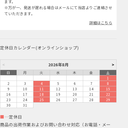
ます。
※万が一、発送が遅れる場合はメールにて当店よりご連絡させ
ていただきます。
詳細はこちら
定休日カレンダー(オンラインショップ)
<
2026年8月
>
日
月
火
水
木
金
土
1
2
3
4
5
6
7
8
9
10
11
12
13
14
15
16
17
18
19
20
21
22
23
24
25
26
27
28
29
30
31
■
…定休日
商品の出荷作業およびお問い合わせ対応（お電話・メー