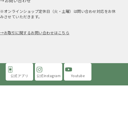
お問い合わせ
※オンラインショップ定休日（火・土曜）は問い合わせ対応をお休
みさせていただきます。
お取引に関するお問い合わせはこちら
公式アプリ
公式Instagram
Youtube
アミングについて
店舗情報
採用情報
プライバシーポリシー
特定商取引法に基づく表示