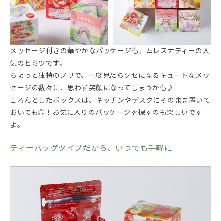
メッセージ付きの華やかなパッケージも、ムレスナティーの人
気のヒミツです。
ちょっと独特のノリで、一度見たらクセになるキュートなメッ
セージの数々に、思わず笑顔になってしまうかも♪
ころんとしたボックスは、キッチンやデスクにそのまま置いて
おいても◎！お気に入りのパッケージを探すのも楽しいです
よ。
ティーバッグタイプだから、いつでも手軽に