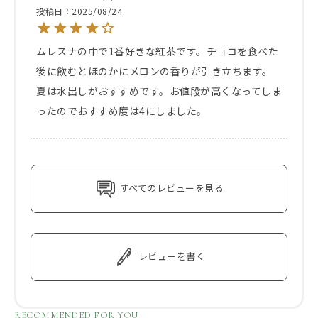
投稿日
2025/08/24
ムレスナの中で1番好きな紅茶です。チョコを食べた
後に飲むとほのかにメロンの香りが引き立ちます。
夏は水出しがおすすめです。お値段が高くなってしま
ったのでおすすめ度は4にしました。
すべてのレビューを見る
レビューを書く
RECOMMENDED FOR YOU