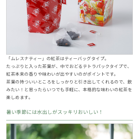
「ムレスナティー」の紅茶はティーバッグタイプ。
たっぷりと入った茶葉が、中でおどるテトラパックタイプで、
紅茶本来の香りや味わいが出やすいのがポイントです。
茶葉の持ついいところをしっかりと引き出してくれるので、飲
みたい！と思ったらいつでも手軽に、本格的な味わいの紅茶を
楽しめます。
暑い季節には水出しがスッキリおいしい！