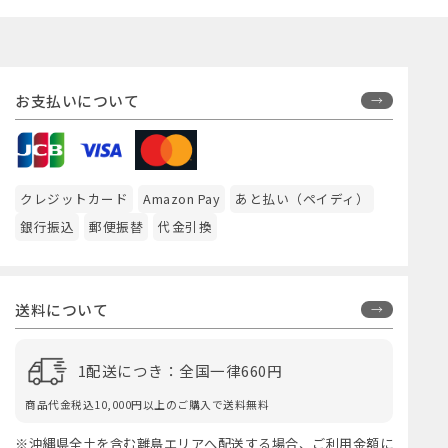
お支払いについて
クレジットカード
Amazon Pay
あと払い（ペイディ）
銀行振込
郵便振替
代金引換
送料について
1配送につき：全国一律660円
商品代金税込10,000円以上のご購入で送料無料
※沖縄県全土を含む離島エリアへ配送する場合、ご利用金額に