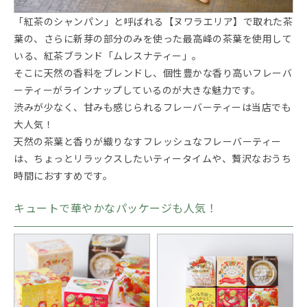
「紅茶のシャンパン」と呼ばれる【ヌワラエリア】で取れた茶
葉の、さらに新芽の部分のみを使った最高峰の茶葉を使用して
いる、紅茶ブランド「ムレスナティー」。
そこに天然の香料をブレンドし、個性豊かな香り高いフレーバ
ーティーがラインナップしているのが大きな魅力です。
渋みが少なく、甘みも感じられるフレーバーティーは当店でも
大人気！
天然の茶葉と香りが織りなすフレッシュなフレーバーティー
は、ちょっとリラックスしたいティータイムや、贅沢なおうち
時間におすすめです。
キュートで華やかなパッケージも人気！