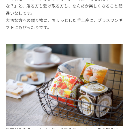
な？」と、贈る方も受け取る方も、なんだか楽しくなること間
違いなしです。
大切な方への贈り物に、ちょっとした手土産に、プラスワンギ
フトにもぴったりです。