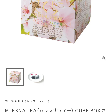
MLESNA TEA（ムレスナティー）
MLESNA TEA（ムレスナティー） CUBE BOX さ