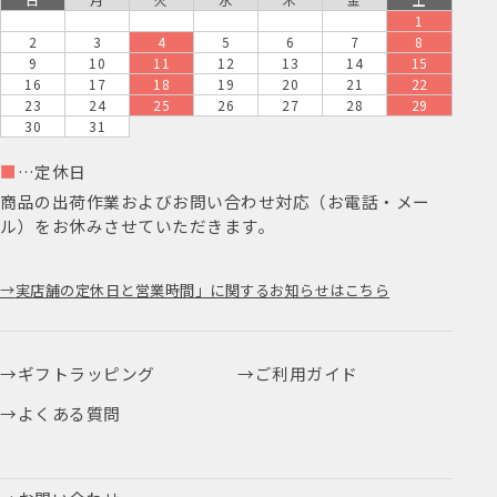
1
2
3
4
5
6
7
8
9
10
11
12
13
14
15
16
17
18
19
20
21
22
23
24
25
26
27
28
29
30
31
■
…定休日
商品の出荷作業およびお問い合わせ対応（お電話・メー
ル）をお休みさせていただきます。
実店舗の定休日と営業時間」に関するお知らせはこちら
ギフトラッピング
ご利用ガイド
よくある質問