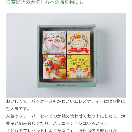
紅茶好きの大切な方への贈り物にも
おいしくて、パッケージもかわいいムレスナティーは贈り物に
も人気です。
人気のフレーバーをいくつか詰め合わせてセットにしたり、焼
菓子と組み合わせたり、バリエーションはいろいろ。
「どれをプレゼントしようかな？」「今日は何を飲もうか