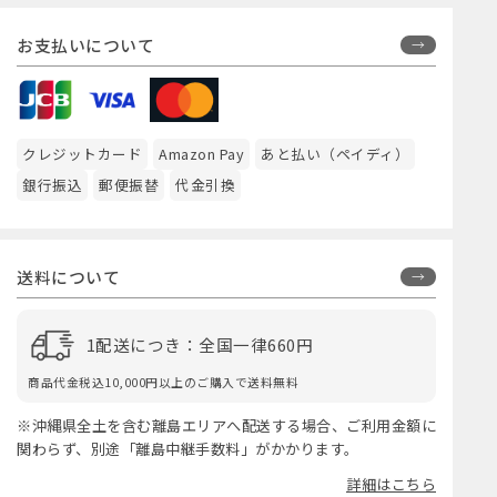
お支払いについて
クレジットカード
Amazon Pay
あと払い（ペイディ）
銀行振込
郵便振替
代金引換
送料について
1配送につき：全国一律660円
商品代金税込10,000円以上のご購入で送料無料
※沖縄県全土を含む離島エリアへ配送する場合、ご利用金額に
関わらず、別途「離島中継手数料」がかかります。
詳細はこちら