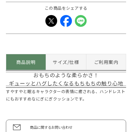
この商品をシェアする
商品説明
サイズ/仕様
ご利用案内
おもちのような柔らかさ！
ギューッとハグしたくなるもちもちの触り心地
すやすやと眠るキャラクターの表情に癒される、ハンドレスト
にもおすすめなにぎにぎクッションです。
商品に関するお問い合わせ