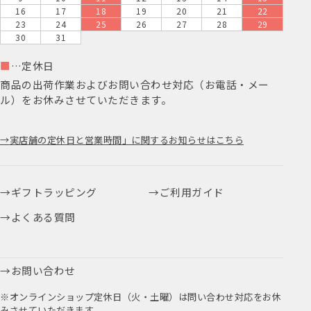
16
17
18
19
20
21
22
23
24
25
26
27
28
29
30
31
■
…定休日
商品の出荷作業およびお問い合わせ対応（お電話・メー
ル）をお休みさせていただきます。
実店舗の定休日と営業時間」に関するお知らせはこちら
ギフトラッピング
ご利用ガイド
よくある質問
お問い合わせ
※オンラインショップ定休日（火・土曜）は問い合わせ対応をお休
みさせていただきます。