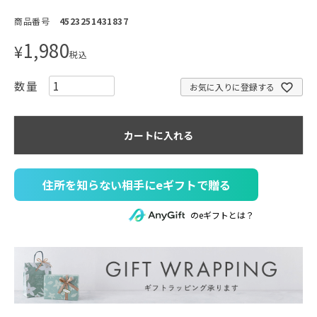
商品番号
4523251431837
1,980
¥
税込
お気に入りに登録する
カートに入れる
住所を知らない相手にeギフトで贈る
のeギフトとは？