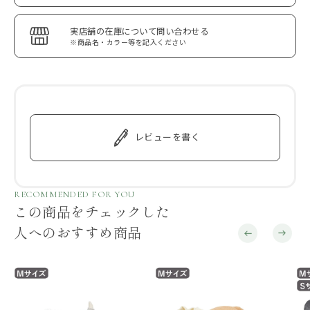
実店舗の在庫について問い合わせる
※商品名・カラー等を記入ください
レビューを書く
RECOMMENDED FOR YOU
この商品をチェックした
人へのおすすめ商品