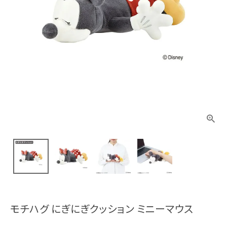
モチハグ にぎにぎクッション ミニーマウス