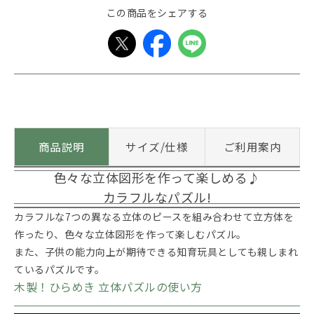
この商品をシェアする
商品説明
サイズ/仕様
ご利用案内
色々な立体図形を作って楽しめる♪
カラフルなパズル!
カラフルな7つの異なる立体のピースを組み合わせて立方体を
作ったり、色々な立体図形を作って楽しむパズル。
また、子供の能力向上が期待できる知育玩具としても親しまれ
ているパズルです。
木製！ひらめき 立体パズルの使い方