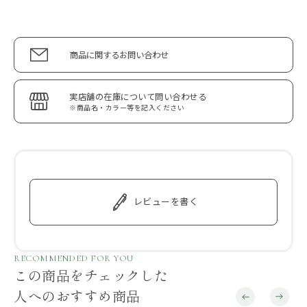
商品に関するお問い合わせ
実店舗の在庫について問い合わせる
※商品名・カラー等を記入ください
レビューを書く
RECOMMENDED FOR YOU
この商品をチェックした
人へのおすすめ商品