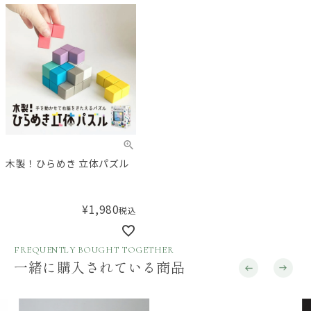
木製！ひらめき 立体パズル
¥
1,980
税込
FREQUENTLY BOUGHT TOGETHER
一緒に購入されている商品