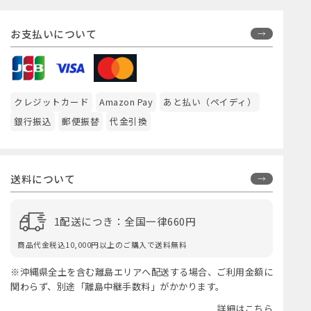
お支払いについて
クレジットカード
Amazon Pay
あと払い（ペイディ）
銀行振込
郵便振替
代金引換
送料について
1配送につき：全国一律660円
商品代金税込10,000円以上のご購入で送料無料
※沖縄県全土を含む離島エリアへ配送する場合、ご利用金額に
関わらず、別途「離島中継手数料」がかかります。
詳細はこちら