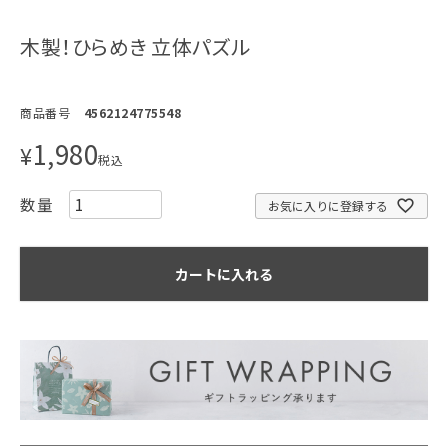
木製！ひらめき 立体パズル
商品番号
4562124775548
1,980
¥
税込
お気に入りに登録する
カートに入れる