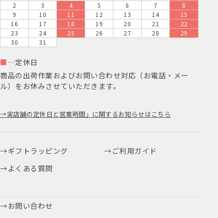
2
3
4
5
6
7
8
9
10
11
12
13
14
15
16
17
18
19
20
21
22
23
24
25
26
27
28
29
30
31
■
…定休日
商品の出荷作業およびお問い合わせ対応（お電話・メー
ル）をお休みさせていただきます。
実店舗の定休日と営業時間」に関するお知らせはこちら
ギフトラッピング
ご利用ガイド
よくある質問
お問い合わせ