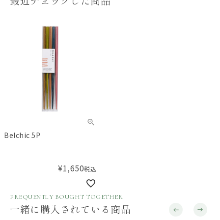
最近チェックした商品
Belchic 5P
¥
1,650
税込
FREQUENTLY BOUGHT TOGETHER
一緒に購入されている商品