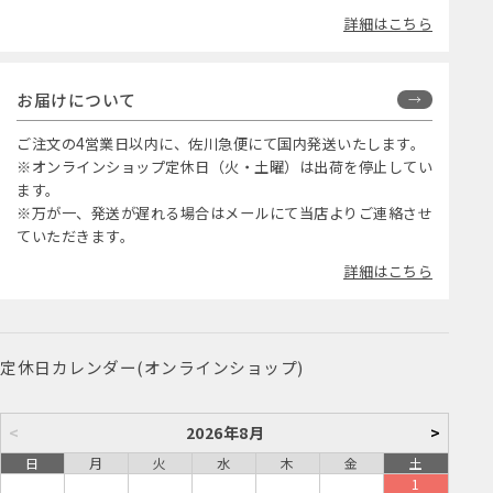
詳細はこちら
お届けについて
ご注文の4営業日以内に、佐川急便にて国内発送いたします。
※オンラインショップ定休日（火・土曜）は出荷を停止してい
ます。
※万が一、発送が遅れる場合はメールにて当店よりご連絡させ
ていただきます。
詳細はこちら
定休日カレンダー(オンラインショップ)
<
2026年8月
>
日
月
火
水
木
金
土
1