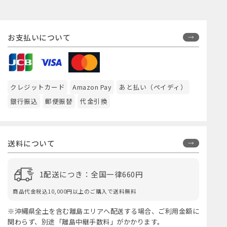
お支払いについて
クレジットカード
Amazon Pay
あと払い（ペイディ）
銀行振込
郵便振替
代金引換
送料について
1配送につき：全国一律660円
商品代金税込10,000円以上のご購入で送料無料
※沖縄県全土を含む離島エリアへ配送する場合、ご利用金額に
関わらず、別途「離島中継手数料」がかかります。