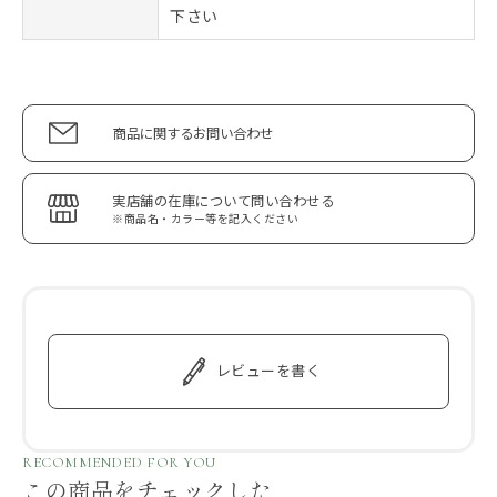
下さい
商品に関するお問い合わせ
実店舗の在庫について問い合わせる
※商品名・カラー等を記入ください
レビューを書く
RECOMMENDED FOR YOU
この商品をチェックした