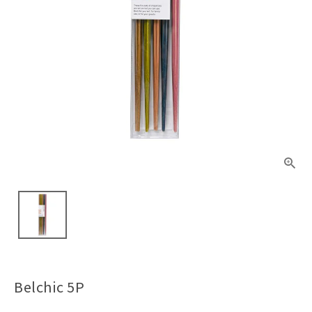
Belchic 5P