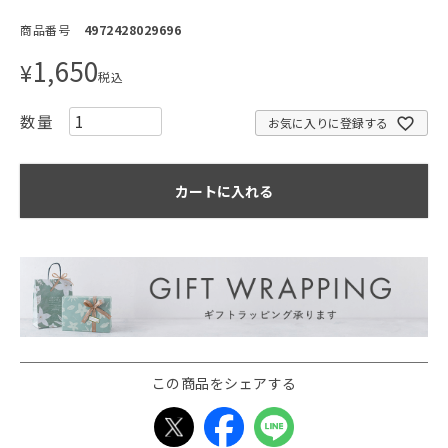
商品番号
4972428029696
1,650
¥
税込
お気に入りに登録する
カートに入れる
この商品をシェアする