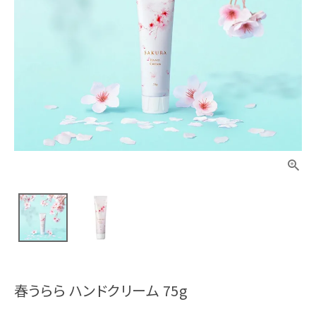
春うらら ハンドクリーム 75g