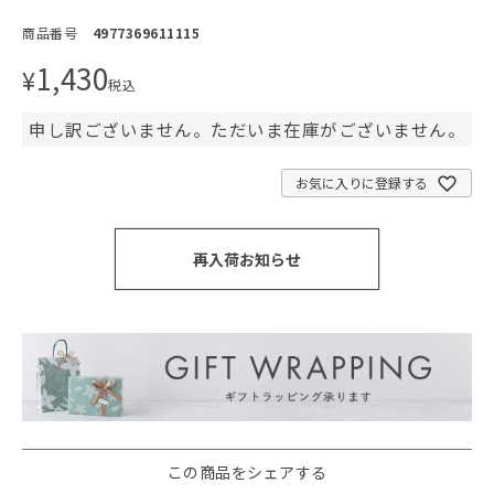
商品番号
4977369611115
1,430
¥
税込
申し訳ございません。ただいま在庫がございません。
お気に入りに登録する
再入荷お知らせ
この商品をシェアする