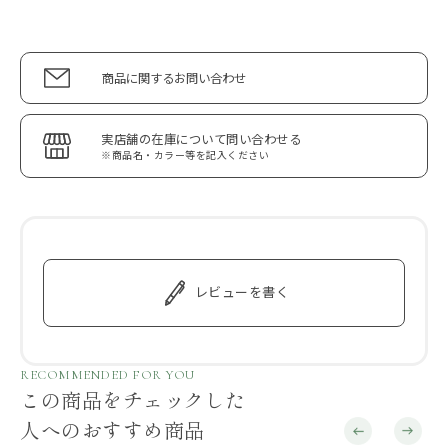
商品に関するお問い合わせ
実店舗の在庫について問い合わせる
※商品名・カラー等を記入ください
レビューを書く
RECOMMENDED FOR YOU
この商品をチェックした
人へのおすすめ商品