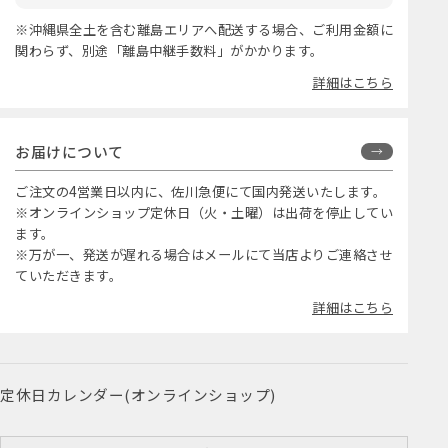
※沖縄県全土を含む離島エリアへ配送する場合、ご利用金額に
関わらず、別途「離島中継手数料」がかかります。
詳細はこちら
お届けについて
ご注文の4営業日以内に、佐川急便にて国内発送いたします。
※オンラインショップ定休日（火・土曜）は出荷を停止してい
ます。
※万が一、発送が遅れる場合はメールにて当店よりご連絡させ
ていただきます。
詳細はこちら
定休日カレンダー(オンラインショップ)