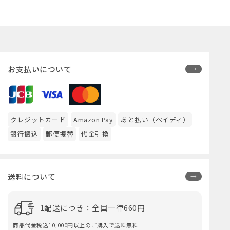
お支払いについて
クレジットカード
Amazon Pay
あと払い（ペイディ）
銀行振込
郵便振替
代金引換
送料について
1配送につき：全国一律660円
商品代金税込10,000円以上のご購入で送料無料