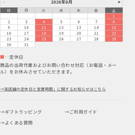
<
2026年8月
>
日
月
火
水
木
金
土
1
2
3
4
5
6
7
8
9
10
11
12
13
14
15
16
17
18
19
20
21
22
23
24
25
26
27
28
29
30
31
■
…定休日
商品の出荷作業およびお問い合わせ対応（お電話・メー
ル）をお休みさせていただきます。
実店舗の定休日と営業時間」に関するお知らせはこちら
ギフトラッピング
ご利用ガイド
よくある質問