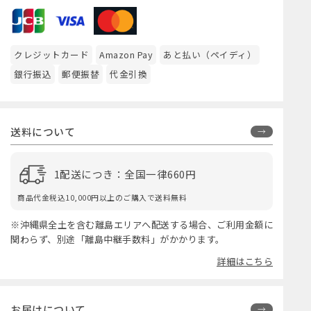
クレジットカード
Amazon Pay
あと払い（ペイディ）
銀行振込
郵便振替
代金引換
送料について
1配送につき：全国一律660円
商品代金税込10,000円以上のご購入で送料無料
※沖縄県全土を含む離島エリアへ配送する場合、ご利用金額に
関わらず、別途「離島中継手数料」がかかります。
詳細はこちら
お届けについて