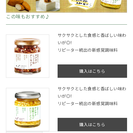
この味もおすすめ♪
サクサクとした食感と香ばしい味わ
いが◎!
リピーター続出の新感覚調味料
購入はこちら
サクサクとした食感と香ばしい味わ
いが◎!
リピーター続出の新感覚調味料
購入はこちら