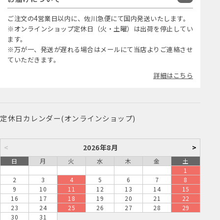
ご注文の4営業日以内に、佐川急便にて国内発送いたします。
※オンラインショップ定休日（火・土曜）は出荷を停止してい
ます。
※万が一、発送が遅れる場合はメールにて当店よりご連絡させ
ていただきます。
詳細はこちら
定休日カレンダー(オンラインショップ)
<
2026年8月
>
日
月
火
水
木
金
土
1
2
3
4
5
6
7
8
9
10
11
12
13
14
15
16
17
18
19
20
21
22
23
24
25
26
27
28
29
30
31