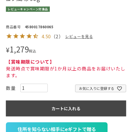
レビューキャンペーン対象品
商品番号
4580017860065
4.50
（
2
）
レビューを見る
1,279
¥
税込
【賞味期限について】
発送時点で賞味期限が1か月以上の商品をお届けいたし
ます。
お気に入りに登録する
カートに入れる
住所を知らない相手にeギフトで贈る