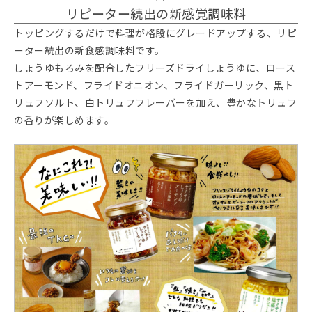
リピーター続出の新感覚調味料
トッピングするだけで料理が格段にグレードアップする、リピ
ーター続出の新食感調味料です。
しょうゆもろみを配合したフリーズドライしょうゆに、ロース
トアーモンド、フライドオニオン、フライドガーリック、黒ト
リュフソルト、白トリュフフレーバーを加え、豊かなトリュフ
の香りが楽しめます。