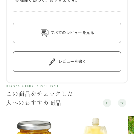
すべてのレビューを見る
レビューを書く
RECOMMENDED FOR YOU
この商品をチェックした
人へのおすすめ商品