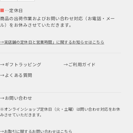
■
…定休日
商品の出荷作業およびお問い合わせ対応（お電話・メー
ル）をお休みさせていただきます。
実店舗の定休日と営業時間」に関するお知らせはこちら
ギフトラッピング
ご利用ガイド
よくある質問
お問い合わせ
※オンラインショップ定休日（火・土曜）は問い合わせ対応をお休
みさせていただきます。
お取引に関するお問い合わせはこちら